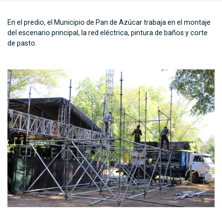
En el predio, el Municipio de Pan de Azúcar trabaja en el montaje
del escenario principal, la red eléctrica, pintura de baños y corte
de pasto.