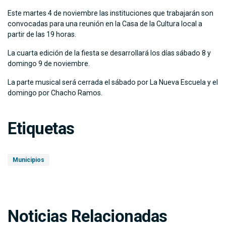
Este martes 4 de noviembre las instituciones que trabajarán son
convocadas para una reunión en la Casa de la Cultura local a
partir de las 19 horas.
La cuarta edición de la fiesta se desarrollará los días sábado 8 y
domingo 9 de noviembre.
La parte musical será cerrada el sábado por La Nueva Escuela y el
domingo por Chacho Ramos.
Etiquetas
Municipios
Noticias Relacionadas