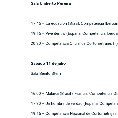
Sala Umberto Pereira
17:45 – La ecuación (Brasil, Competencia Iberoa
19:15 – Vive dentro (España, Competencia Ibero
20:30 – Competencia Oficial de Cortometrajes (II)
Sábado 11 de julio
Sala Benito Stern
16:00 – Malaika (Brasil / Francia, Competencia Of
17:30 – Un hombre de verdad (España, Competenc
19:15 – Competencia Nacional de Cortometrajes 