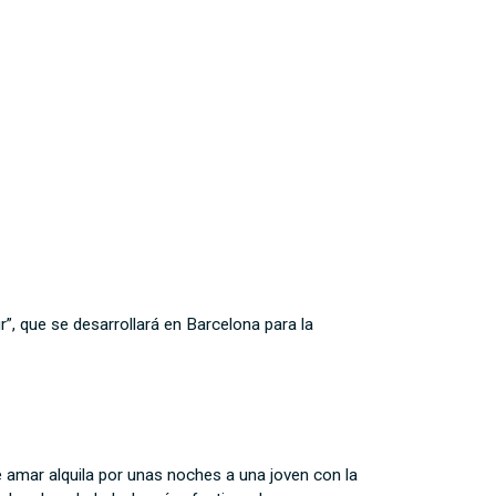
”, que se desarrollará en Barcelona para la
amar alquila por unas noches a una joven con la