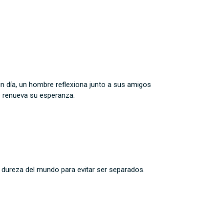
n día, un hombre reflexiona junto a sus amigos
o renueva su esperanza.
a dureza del mundo para evitar ser separados.