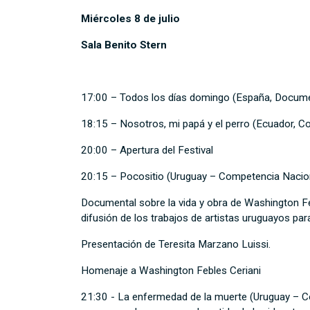
Miércoles 8 de julio
Sala Benito Stern
17:00 – Todos los días domingo (España, Docum
18:15 – Nosotros, mi papá y el perro (Ecuador, 
20:00 – Apertura del Festival
20:15 – Pocositio (Uruguay – Competencia Nacio
Documental sobre la vida y obra de Washington Feb
difusión de los trabajos de artistas uruguayos pa
Presentación de Teresita Marzano Luissi.
Homenaje a Washington Febles Ceriani
21:30 - La enfermedad de la muerte (Uruguay – C