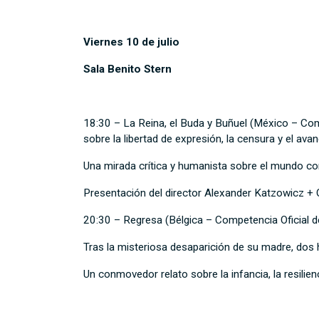
Viernes 10 de julio
Sala Benito Stern
18:30 – La Reina, el Buda y Buñuel (México – Com
sobre la libertad de expresión, la censura y el 
Una mirada crítica y humanista sobre el mundo con
Presentación del director Alexander Katzowicz + 
20:30 – Regresa (Bélgica – Competencia Oficial 
Tras la misteriosa desaparición de su madre, dos
Un conmovedor relato sobre la infancia, la resilienc