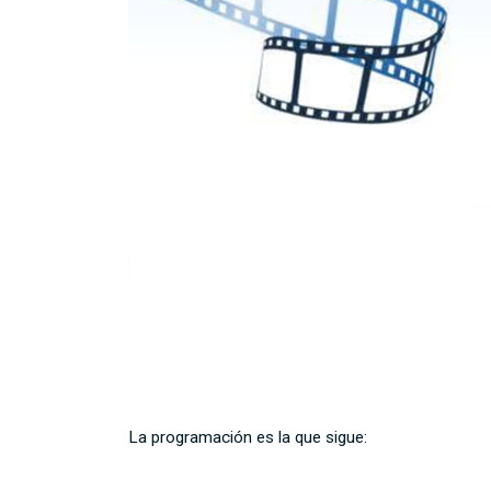
La programación es la que sigue: