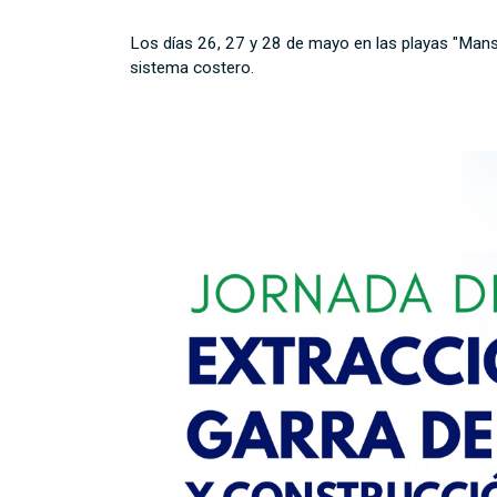
Los días 26, 27 y 28 de mayo en las playas "Mansa"
sistema costero.