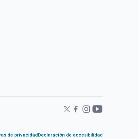
icas de privacidad
Declaración de accesibilidad