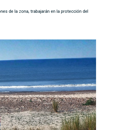
nes de la zona, trabajarán en la protección del