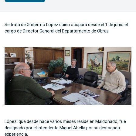
Se trata de Guillermo López quien ocupará desde el 1 de junio el
cargo de Director General del Departamento de Obras.
López, que desde hace varios meses reside en Maldonado, fue
designado por el intendente Miguel Abella por su destacada
experiencia.