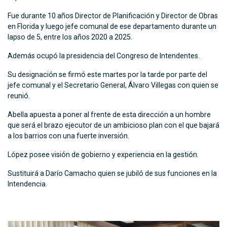
Fue durante 10 años Director de Planificación y Director de Obras
en Florida y luego jefe comunal de ese departamento durante un
lapso de 5, entre los años 2020 a 2025.
Además ocupó la presidencia del Congreso de Intendentes.
Su designación se firmó este martes por la tarde por parte del
jefe comunal y el Secretario General, Álvaro Villegas con quien se
reunió.
Abella apuesta a poner al frente de esta dirección a un hombre
que será el brazo ejecutor de un ambicioso plan con el que bajará
a los barrios con una fuerte inversión.
López posee visión de gobierno y experiencia en la gestión.
Sustituirá a Darío Camacho quien se jubiló de sus funciones en la
Intendencia.