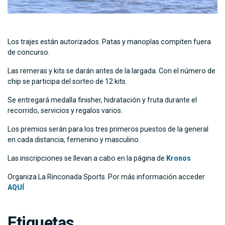
Los trajes están autorizados. Patas y manoplas compiten fuera
de concurso.
Las remeras y kits se darán antes de la largada. Con el número de
chip se participa del sorteo de 12 kits.
Se entregará medalla finisher, hidratación y fruta durante el
recorrido, servicios y regalos varios.
Los premios serán para los tres primeros puestos de la general
en cada distancia, femenino y masculino.
Las inscripciones se llevan a cabo en la página de
Kronos
Organiza La Rinconada Sports. Por más información acceder
AQUÍ
Etiquetas