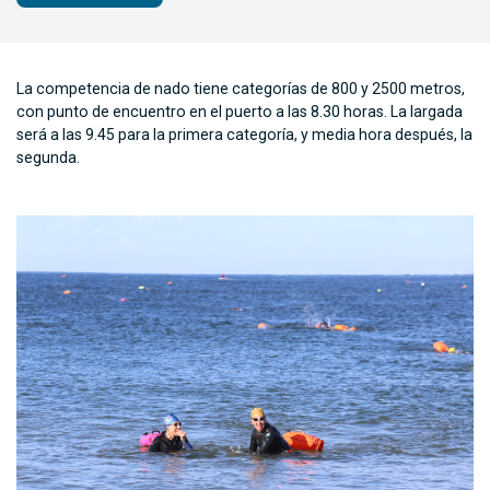
La competencia de nado tiene categorías de 800 y 2500 metros,
con punto de encuentro en el puerto a las 8.30 horas. La largada
será a las 9.45 para la primera categoría, y media hora después, la
segunda.