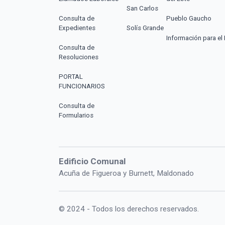
San Carlos
Consulta de
Pueblo Gaucho
Expedientes
Solís Grande
Información para el 
Consulta de
Resoluciones
PORTAL
FUNCIONARIOS
Consulta de
Formularios
Edificio Comunal
Acuña de Figueroa y Burnett, Maldonado
© 2024 - Todos los derechos reservados.