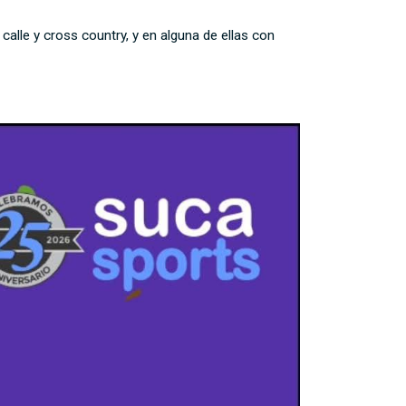
alle y cross country, y en alguna de ellas con