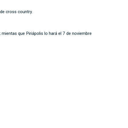
 de cross country.
 mientas que Piriápolis lo hará el 7 de noviembre