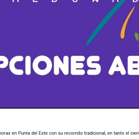
horas en Punta del Este con su recorrido tradicional, en tanto el ci