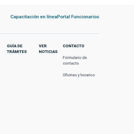
Capacitación en línea
Portal Funcionarios
GUÍA DE
VER
CONTACTO
TRÁMITES
NOTICIAS
Formulario de
contacto
Oficinas y horarios