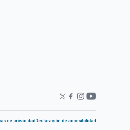
icas de privacidad
Declaración de accesibilidad