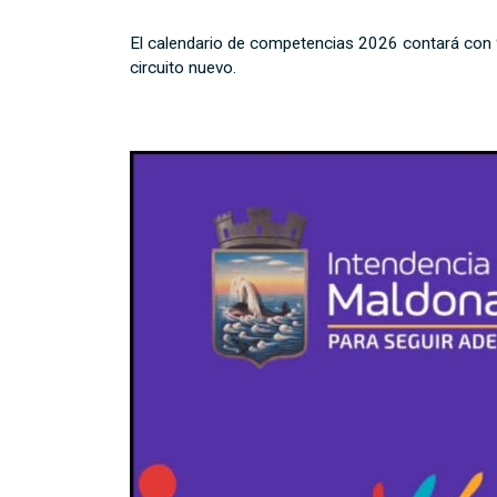
El calendario de competencias 2026 contará con 9 
circuito nuevo.