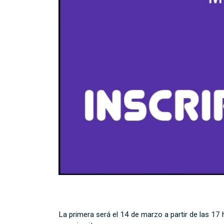
La primera será el 14 de marzo a partir de las 17 