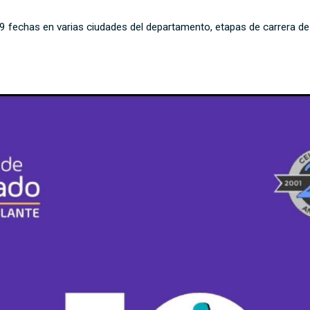
fechas en varias ciudades del departamento, etapas de carrera de c