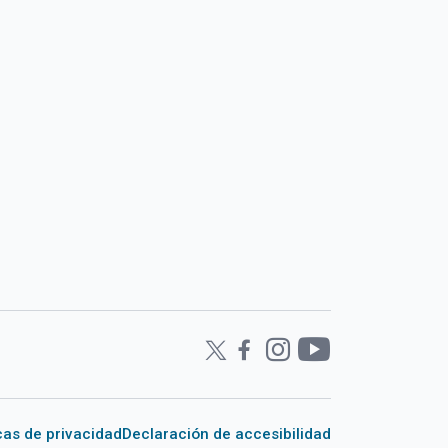
icas de privacidad
Declaración de accesibilidad