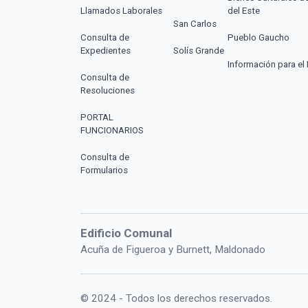
Llamados Laborales
del Este
San Carlos
Consulta de
Pueblo Gaucho
Expedientes
Solís Grande
Información para el 
Consulta de
Resoluciones
PORTAL
FUNCIONARIOS
Consulta de
Formularios
Edificio Comunal
Acuña de Figueroa y Burnett, Maldonado
© 2024 - Todos los derechos reservados.