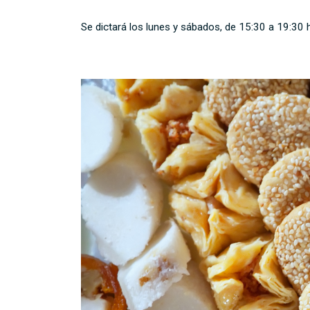
Se dictará los lunes y sábados, de 15:30 a 19:30 