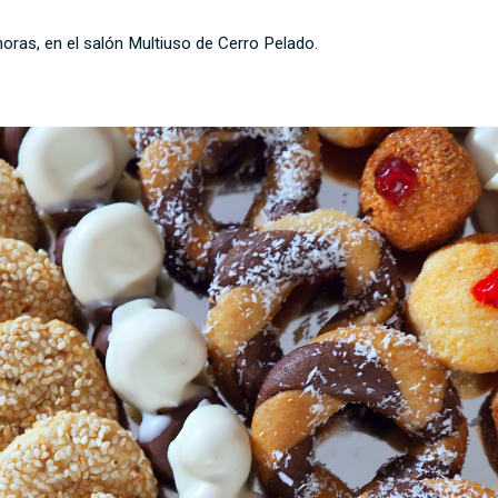
horas, en el salón Multiuso de Cerro Pelado.