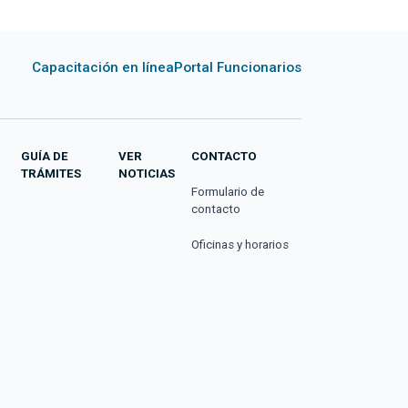
Capacitación en línea
Portal Funcionarios
GUÍA DE
VER
CONTACTO
TRÁMITES
NOTICIAS
Formulario de
contacto
Oficinas y horarios