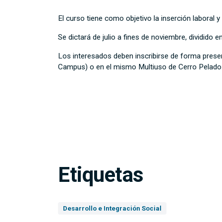
El curso tiene como objetivo la inserción laboral y
Se dictará de julio a fines de noviembre, dividido 
Los interesados deben inscribirse de forma presenci
Campus) o en el mismo Multiuso de Cerro Pelado
Etiquetas
Desarrollo e Integración Social