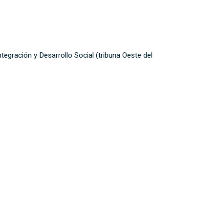
ntegración y Desarrollo Social (tribuna Oeste del