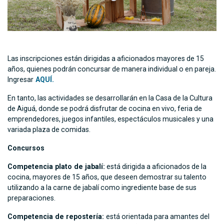
Las inscripciones están dirigidas a aficionados mayores de 15
años, quienes podrán concursar de manera individual o en pareja.
Ingresar
AQUÍ.
En tanto, las actividades se desarrollarán en la Casa de la Cultura
de Aiguá, donde se podrá disfrutar de cocina en vivo, feria de
emprendedores, juegos infantiles, espectáculos musicales y una
variada plaza de comidas.
Concursos
Competencia plato de jabalí:
está dirigida a aficionados de la
cocina, mayores de 15 años, que deseen demostrar su talento
utilizando a la carne de jabalí como ingrediente base de sus
preparaciones.
Competencia de repostería:
está orientada para amantes del