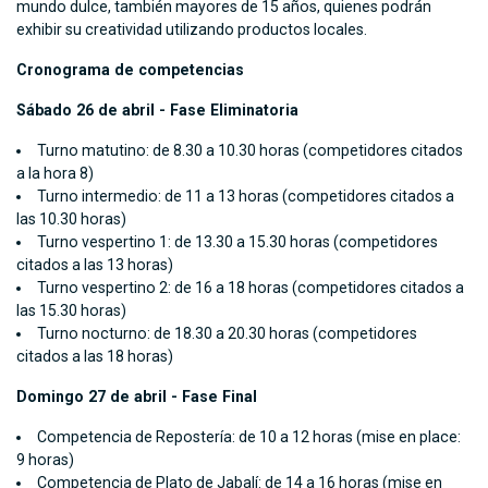
mundo dulce, también mayores de 15 años, quienes podrán
exhibir su creatividad utilizando productos locales.
Cronograma de competencias
Sábado 26 de abril - Fase Eliminatoria
Turno matutino: de 8.30 a 10.30 horas (competidores citados
a la hora 8)
Turno intermedio: de 11 a 13 horas (competidores citados a
las 10.30 horas)
Turno vespertino 1: de 13.30 a 15.30 horas (competidores
citados a las 13 horas)
Turno vespertino 2: de 16 a 18 horas (competidores citados a
las 15.30 horas)
Turno nocturno: de 18.30 a 20.30 horas (competidores
citados a las 18 horas)
Domingo 27 de abril - Fase Final
Competencia de Repostería: de 10 a 12 horas (mise en place:
9 horas)
Competencia de Plato de Jabalí: de 14 a 16 horas (mise en