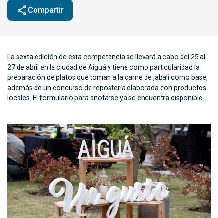
share
Compartir
La sexta edición de esta competencia se llevará a cabo del 25 al
27 de abril en la ciudad de Aiguá y tiene como particularidad la
preparación de platos que toman a la carne de jabalí como base,
además de un concurso de repostería elaborada con productos
locales. El formulario para anotarse ya se encuentra disponible.