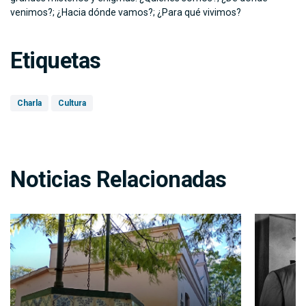
venimos?; ¿Hacia dónde vamos?; ¿Para qué vivimos?
Etiquetas
Charla
Cultura
Noticias Relacionadas