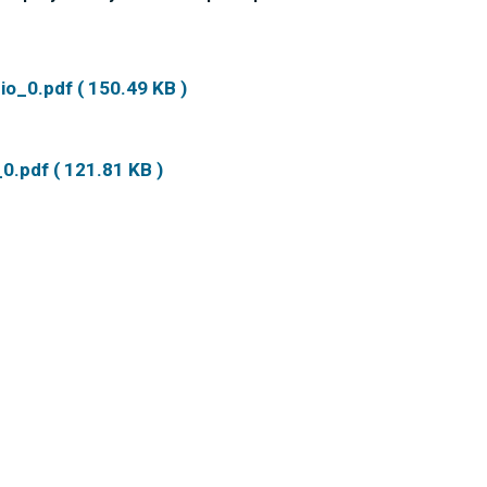
o_0.pdf ( 150.49 KB )
pdf ( 121.81 KB )