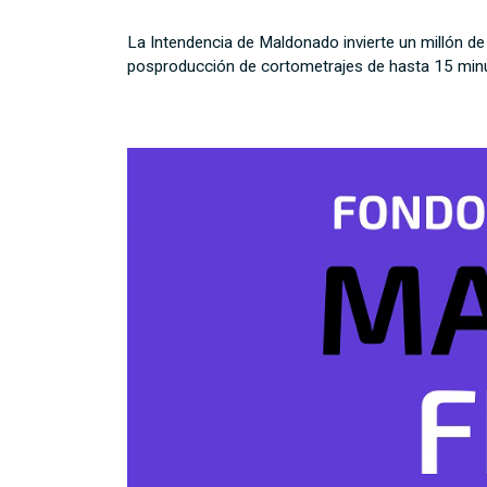
La Intendencia de Maldonado invierte un millón de
posproducción de cortometrajes de hasta 15 min