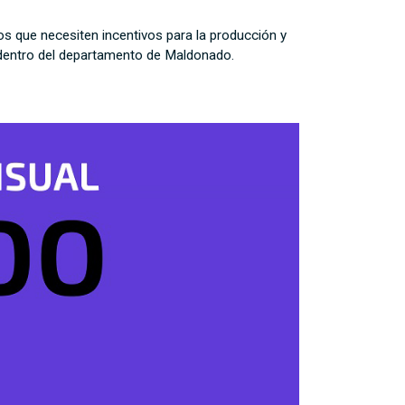
os que necesiten incentivos para la producción y
dentro del departamento de Maldonado.