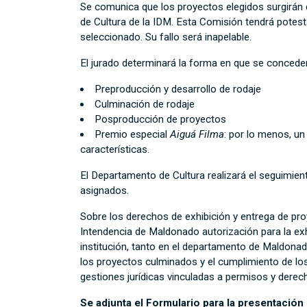
Se comunica que los proyectos elegidos surgirán 
de Cultura de la IDM. Esta Comisión tendrá potest
seleccionado. Su fallo será inapelable.
El jurado determinará la forma en que se conceder
Preproducción y desarrollo de rodaje
Culminación de rodaje
Posproducción de proyectos
Premio especial
Aiguá Filma
: por lo menos, un
características.
El Departamento de Cultura realizará el seguimien
asignados.
Sobre los derechos de exhibición y entrega de pr
Intendencia de Maldonado autorización para la exh
institución, tanto en el departamento de Maldonad
los proyectos culminados y el cumplimiento de los
gestiones jurídicas vinculadas a permisos y dere
Se adjunta el Formulario para la presentación