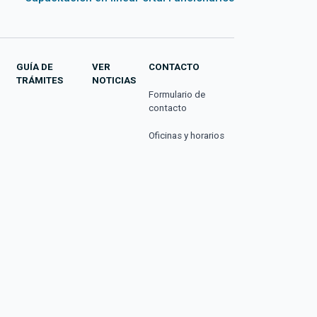
GUÍA DE
VER
CONTACTO
TRÁMITES
NOTICIAS
Formulario de
contacto
Oficinas y horarios