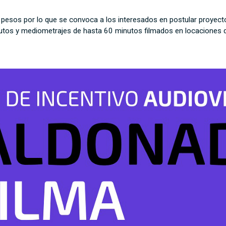
 pesos por lo que se convoca a los interesados en postular proyect
utos y mediometrajes de hasta 60 minutos filmados en locaciones 