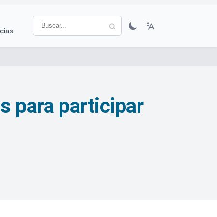
cias
s para participar