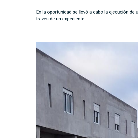
En la oportunidad se llevó a cabo la ejecución de 
través de un expediente.