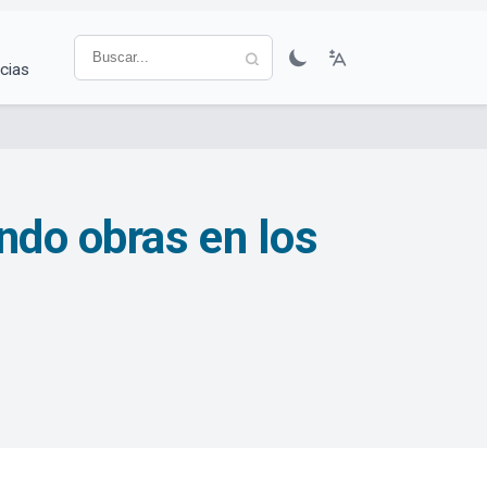
cias
ndo obras en los