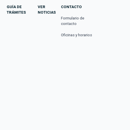
GUÍA DE
VER
CONTACTO
TRÁMITES
NOTICIAS
Formulario de
contacto
Oficinas y horarios