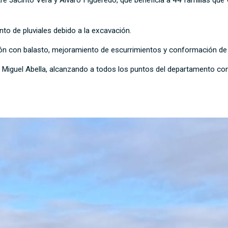
to de pluviales debido a la excavación.
ución con balasto, mejoramiento de escurrimientos y conformación de 
 Miguel Abella, alcanzando a todos los puntos del departamento con 