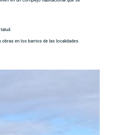
talud.
obras en los barrios de las localidades.