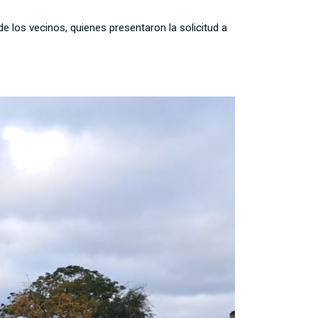
e los vecinos, quienes presentaron la solicitud a