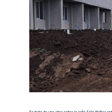
Se trata de una obra sobre la calle Felix Núñez en