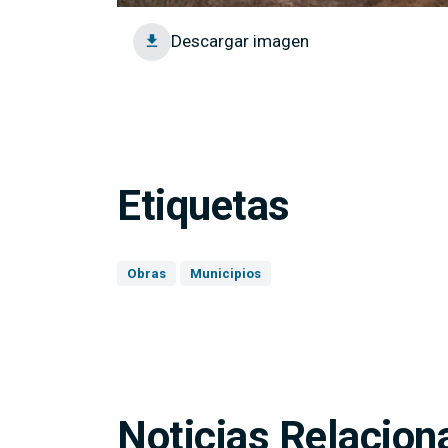
Descargar imagen
Etiquetas
Obras
Municipios
Noticias Relacion