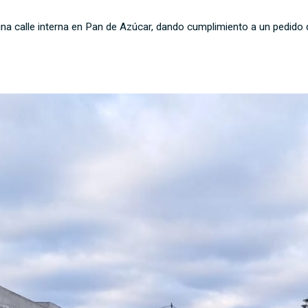
una calle interna en Pan de Azúcar, dando cumplimiento a un pedido d