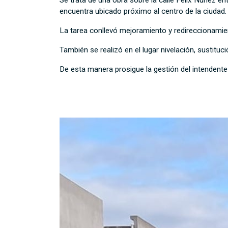
encuentra ubicado próximo al centro de la ciudad.
La tarea conllevó mejoramiento y redireccionamien
También se realizó en el lugar nivelación, sustit
De esta manera prosigue la gestión del intendente