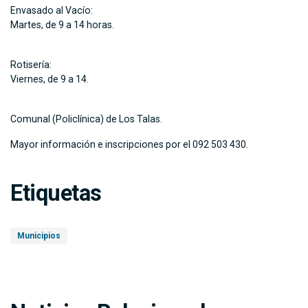
Envasado al Vacío:
Martes, de 9 a 14 horas.
Rotisería:
Viernes, de 9 a 14.
Comunal (Policlínica) de Los Talas.
Mayor información e inscripciones por el 092 503 430.
Etiquetas
Municipios