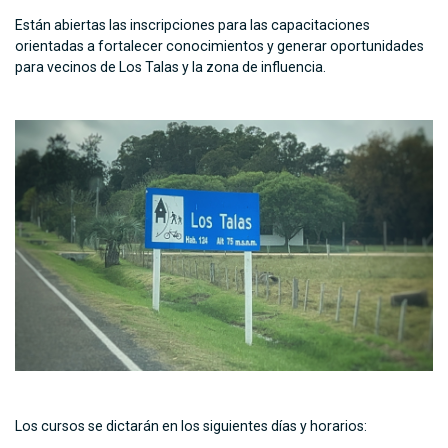
Están abiertas las inscripciones para las capacitaciones
orientadas a fortalecer conocimientos y generar oportunidades
para vecinos de Los Talas y la zona de influencia.
Los cursos se dictarán en los siguientes días y horarios: