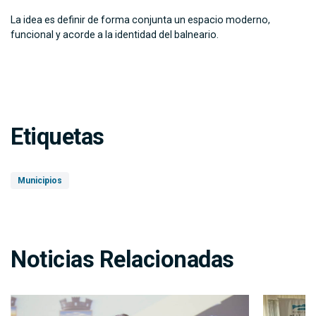
La idea es definir de forma conjunta un espacio moderno,
funcional y acorde a la identidad del balneario.
Etiquetas
Municipios
Noticias Relacionadas