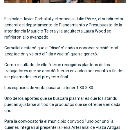
El alcalde Javier Carballal y el concejal Julio Pérez; el subdirector
general del departamento de Planeamiento y Presupuesto de la
intendencia Mauricio Tejera y la arquitecta Laura Wood se
refirieron a lo avanzado.
Carballal destacó que el "diseño" dado a conocer recibió total
aceptación y valoró el "ida y vuelta" que se generó.
Como resultado de ello fueron recogidos planteos de los
trabajadores que se acordó fueran enviados por escrito a fin de
ser plasmados en el proyecto final.
Los espacios de venta pasarán a tener 1.80 X 80.
Uno de los aportes que se buscará plasmar es que los stands
puedan ajustarse al tipo de productos que se ofrecerá en cada
uno.
Para la convocatoria el municipio convocó "uno por uno" a
quienes integran al presente la Feria Artesanal de Plaza Artigas.