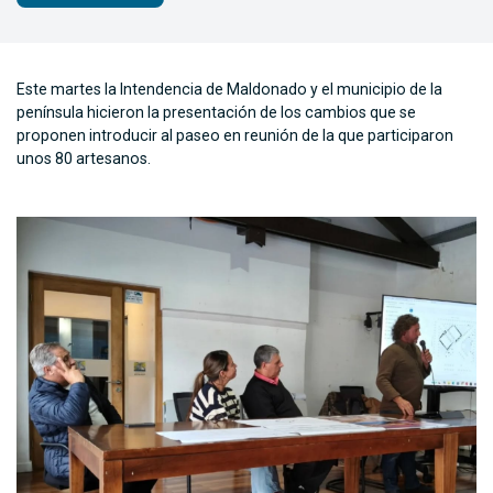
Este martes la Intendencia de Maldonado y el municipio de la
península hicieron la presentación de los cambios que se
proponen introducir al paseo en reunión de la que participaron
unos 80 artesanos.