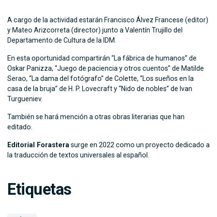
A cargo de la actividad estarán Francisco Álvez Francese (editor)
y Mateo Arizcorreta (director) junto a Valentín Trujillo del
Departamento de Cultura de la IDM.
En esta oportunidad compartirán “La fábrica de humanos” de
Oskar Panizza, “Juego de paciencia y otros cuentos” de Matilde
Serao, “La dama del fotógrafo” de Colette, “Los sueños en la
casa de la bruja” de H. P. Lovecraft y “Nido de nobles” de Ivan
Turgueniev.
También se hará mención a otras obras literarias que han
editado.
Editorial Forastera
surge en 2022 como un proyecto dedicado a
la traducción de textos universales al español.
Etiquetas