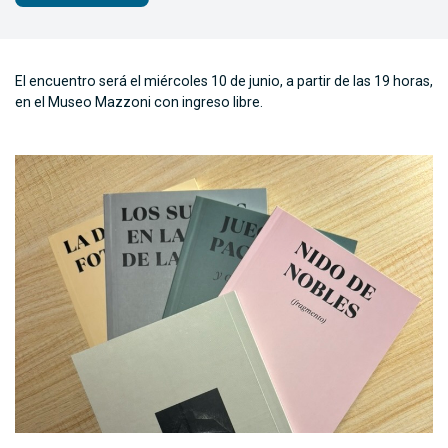
El encuentro será el miércoles 10 de junio, a partir de las 19 horas,
en el Museo Mazzoni con ingreso libre.