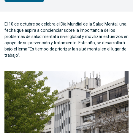
El 10 de octubre se celebra el Día Mundial de la Salud Mental, una
fecha que aspira a concienciar sobre la importancia de los
problemas de salud mental a nivel global y movilizar esfuerzos en
apoyo de su prevención y tratamiento. Este año, se desarrollará
bajo el lema “Es tiempo de priorizar la salud mental en el lugar de
trabajo”.