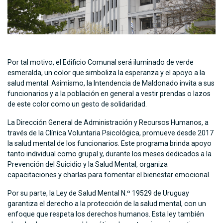
Por tal motivo, el Edificio Comunal será iluminado de verde
esmeralda, un color que simboliza la esperanza y el apoyo a la
salud mental. Asimismo, la Intendencia de Maldonado invita a sus
funcionarios y a la población en general a vestir prendas o lazos
de este color como un gesto de solidaridad.
La Dirección General de Administración y Recursos Humanos, a
través de la Clínica Voluntaria Psicológica, promueve desde 2017
la salud mental de los funcionarios. Este programa brinda apoyo
tanto individual como grupal y, durante los meses dedicados a la
Prevención del Suicidio y la Salud Mental, organiza
capacitaciones y charlas para fomentar el bienestar emocional.
Por su parte, la Ley de Salud Mental N.º 19529 de Uruguay
garantiza el derecho a la protección de la salud mental, con un
enfoque que respeta los derechos humanos. Esta ley también