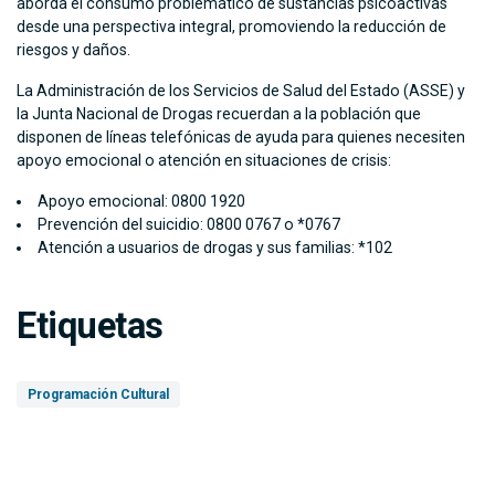
aborda el consumo problemático de sustancias psicoactivas
desde una perspectiva integral, promoviendo la reducción de
riesgos y daños.
La Administración de los Servicios de Salud del Estado (ASSE) y
la Junta Nacional de Drogas recuerdan a la población que
disponen de líneas telefónicas de ayuda para quienes necesiten
apoyo emocional o atención en situaciones de crisis:
Apoyo emocional: 0800 1920
Prevención del suicidio: 0800 0767 o *0767
Atención a usuarios de drogas y sus familias: *102
Etiquetas
Programación Cultural