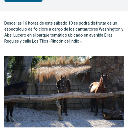
Desde las 16 horas de este sábado 10 se podrá disfrutar de un
espectáculo de folclore a cargo de los cantautores Washington y
Abel Lucero en el parque temático ubicado en avenida Elías
Regules y calle Los Tilos -Rincón del Indio-.