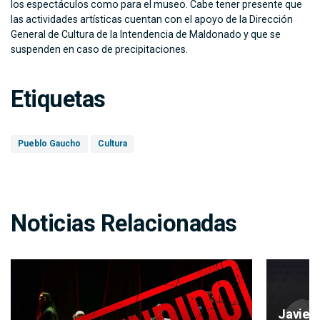
los espectáculos como para el museo. Cabe tener presente que
las actividades artísticas cuentan con el apoyo de la Dirección
General de Cultura de la Intendencia de Maldonado y que se
suspenden en caso de precipitaciones.
Etiquetas
Pueblo Gaucho
Cultura
Noticias Relacionadas
Javier