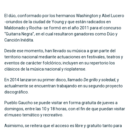
El dúo, conformado por los hermanos Washington y Abel Lucero
-oriundos de la ciudad de Young y que están radicados en
Maldonado y Rocha- se formó en el año 2011 para el concurso
“Guitarra Negra”, en el cual resultaron ganadores como Dúo y
Canción Inédita.
Desde ese momento, han llevado su música a gran parte del
territorio nacional mediante actuaciones en festivales, teatros y
eventos de carácter folclórico; incluyen en su repertorio los
clásicos de la música nacional y rioplatense.
En 2014 lanzaron su primer disco, llamado
De grillo y soledad
, y
actualmente se encuentran trabajando en su segundo proyecto
discográfico.
Pueblo Gaucho se puede visitar en forma gratuita de jueves a
domingos, entre las 10 y 18 horas, con el fin de que puedan visitar
el museo temático y recreativo.
Asimismo, se reitera que el acceso es libre y gratuito tanto para