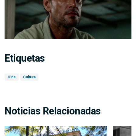
Etiquetas
Cine
Cultura
Noticias Relacionadas