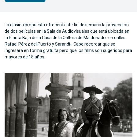
La clásica propuesta ofrecerá este fin de semana la proyección
de dos películas en la Sala de Audiovisuales que está ubicada en
la Planta Baja de la Casa de la Cultura de Maldonado -en calles
Rafael Pérez del Puerto y Sarandí-. Cabe recordar que se
ingresará en forma gratuita pero que los films son sugeridos para
mayores de 18 años.