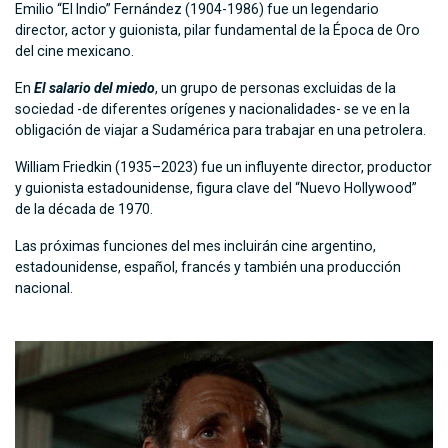
Emilio “El Indio” Fernández (1904-1986) fue un legendario
director, actor y guionista, pilar fundamental de la Época de Oro
del cine mexicano.
En
El salario del miedo
, un grupo de personas excluidas de la
sociedad -de diferentes orígenes y nacionalidades- se ve en la
obligación de viajar a Sudamérica para trabajar en una petrolera.
William Friedkin (1935–2023) fue un influyente director, productor
y guionista estadounidense, figura clave del “Nuevo Hollywood”
de la década de 1970.
Las próximas funciones del mes incluirán cine argentino,
estadounidense, español, francés y también una producción
nacional.