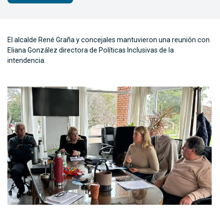
El alcalde René Graña y concejales mantuvieron una reunión con
Eliana González directora de Políticas Inclusivas de la
intendencia.