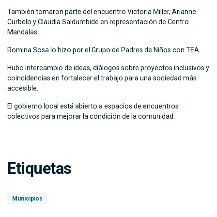
También tomaron parte del encuentro Victoria Miller, Arianne
Curbelo y Claudia Saldumbide en representación de Centro
Mandalas.
Romina Sosa lo hizo por el Grupo de Padres de Niños con TEA.
Hubo intercambio de ideas, diálogos sobre proyectos inclusivos y
coincidencias en fortalecer el trabajo para una sociedad más
accesible.
El gobierno local está abierto a espacios de encuentros
colectivos para mejorar la condición de la comunidad.
Etiquetas
Municipios