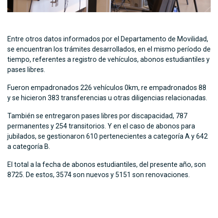
Entre otros datos informados por el Departamento de Movilidad,
se encuentran los trámites desarrollados, en el mismo período de
tiempo, referentes a registro de vehículos, abonos estudiantiles y
pases libres.
Fueron empadronados 226 vehículos 0km, re empadronados 88
y se hicieron 383 transferencias u otras diligencias relacionadas.
También se entregaron pases libres por discapacidad, 787
permanentes y 254 transitorios. Y en el caso de abonos para
jubilados, se gestionaron 610 pertenecientes a categoría A y 642
a categoría B.
El total a la fecha de abonos estudiantiles, del presente año, son
8725. De estos, 3574 son nuevos y 5151 son renovaciones.