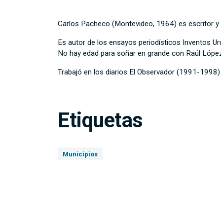
Carlos Pacheco (Montevideo, 1964) es escritor y 
Es autor de los ensayos periodísticos Inventos U
No hay edad para soñar en grande con Raúl Lópe
Trabajó en los diarios El Observador (1991-1998
Etiquetas
Municipios