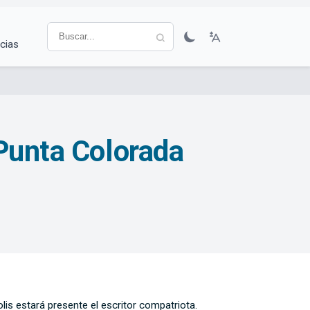
cias
 Punta Colorada
lis estará presente el escritor compatriota.