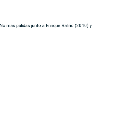
No más pálidas junto a Enrique Baliño (2010) y