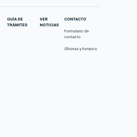
GUÍA DE
VER
CONTACTO
TRÁMITES
NOTICIAS
Formulario de
contacto
Oficinas y horarios