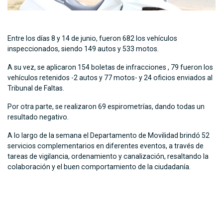
Entre los días 8 y 14 de junio, fueron 682 los vehículos
inspeccionados, siendo 149 autos y 533 motos.
A su vez, se aplicaron 154 boletas de infracciones , 79 fueron los
vehículos retenidos -2 autos y 77 motos- y 24 oficios enviados al
Tribunal de Faltas.
Por otra parte, se realizaron 69 espirometrías, dando todas un
resultado negativo.
A lo largo de la semana el Departamento de Movilidad brindó 52
servicios complementarios en diferentes eventos, a través de
tareas de vigilancia, ordenamiento y canalización, resaltando la
colaboración y el buen comportamiento de la ciudadanía.