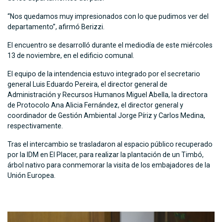
“Nos quedamos muy impresionados con lo que pudimos ver del
departamento”, afirmó Berizzi.
El encuentro se desarrolló durante el mediodía de este miércoles
13 de noviembre, en el edificio comunal.
El equipo de la intendencia estuvo integrado por el secretario
general Luis Eduardo Pereira, el director general de
Administración y Recursos Humanos Miguel Abella, la directora
de Protocolo Ana Alicia Fernández, el director general y
coordinador de Gestión Ambiental Jorge Píriz y Carlos Medina,
respectivamente.
Tras el intercambio se trasladaron al espacio público recuperado
por la IDM en El Placer, para realizar la plantación de un Timbó,
árbol nativo para conmemorar la visita de los embajadores de la
Unión Europea.