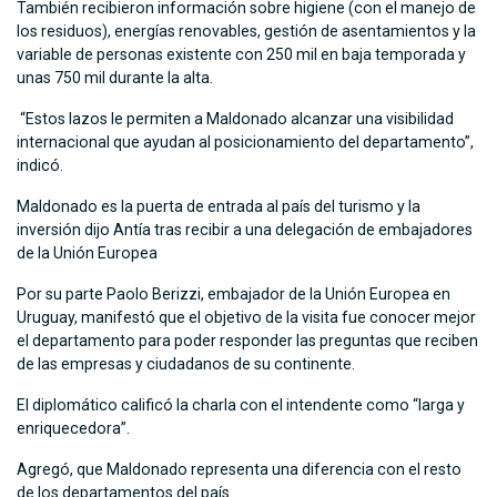
También recibieron información sobre higiene (con el manejo de
los residuos), energías renovables, gestión de asentamientos y la
variable de personas existente con 250 mil en baja temporada y
unas 750 mil durante la alta.
“Estos lazos le permiten a Maldonado alcanzar una visibilidad
internacional que ayudan al posicionamiento del departamento”,
indicó.
Maldonado es la puerta de entrada al país del turismo y la
inversión dijo Antía tras recibir a una delegación de embajadores
de la Unión Europea
Por su parte Paolo Berizzi, embajador de la Unión Europea en
Uruguay, manifestó que el objetivo de la visita fue conocer mejor
el departamento para poder responder las preguntas que reciben
de las empresas y ciudadanos de su continente.
El diplomático calificó la charla con el intendente como “larga y
enriquecedora”.
Agregó, que Maldonado representa una diferencia con el resto
de los departamentos del país.