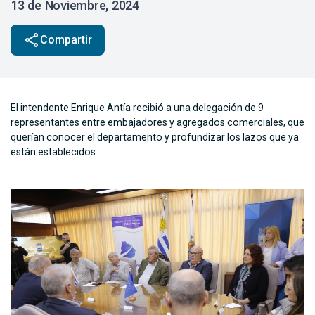
13 de Noviembre, 2024
share
Compartir
El intendente Enrique Antía recibió a una delegación de 9
representantes entre embajadores y agregados comerciales, que
querían conocer el departamento y profundizar los lazos que ya
están establecidos.