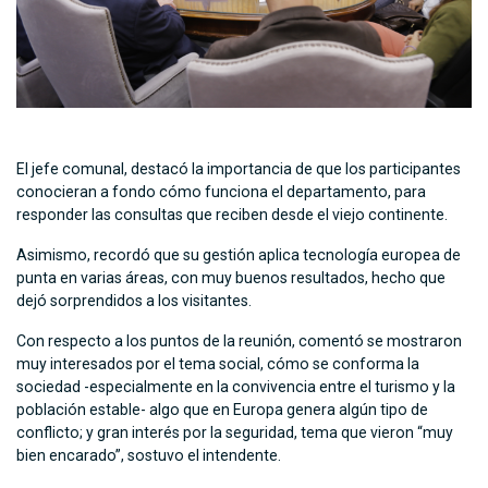
El jefe comunal, destacó la importancia de que los participantes
conocieran a fondo cómo funciona el departamento, para
responder las consultas que reciben desde el viejo continente.
Asimismo, recordó que su gestión aplica tecnología europea de
punta en varias áreas, con muy buenos resultados, hecho que
dejó sorprendidos a los visitantes.
Con respecto a los puntos de la reunión, comentó se mostraron
muy interesados por el tema social, cómo se conforma la
sociedad -especialmente en la convivencia entre el turismo y la
población estable- algo que en Europa genera algún tipo de
conflicto; y gran interés por la seguridad, tema que vieron “muy
bien encarado”, sostuvo el intendente.