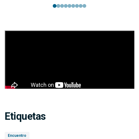
Etiquetas
Encuentro