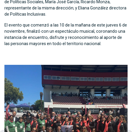
de Políticas Sociales, María José García; Ricardo Monza,
representante de la misma dirección; y Eliana González directora
de Políticas Inclusivas.
El evento que comenzó a las 10 de la mañana de este jueves 6 de
noviembre, finalizó con un espectáculo musical, coronando una
instancia de encuentro, disfrute y reconocimiento al aporte de
las personas mayores en todo el territorio nacional.