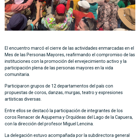
El encuentro marcó el cierre de las actividades enmarcadas en el
Mes de las Personas Mayores, reafirmando el compromiso de las
instituciones con la promoción del envejecimiento activo y la
participación plena de las personas mayores en la vida
comunitaria.
Participaron grupos de 12 departamentos del país con
propuestas de coros, danzas, murgas, teatro y expresiones
artísticas diversas.
Entre ellos se destacó la participación de integrantes de los
coros Renacer de Asjupema y Orquídeas del Lago de la Capuera,
con la dirección del profesor Miguel Lencina.
La delegación estuvo acompañada por la subdirectora general