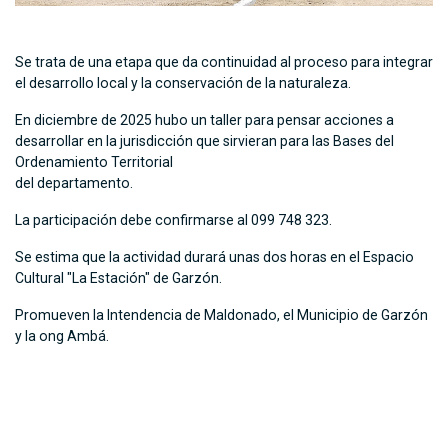
Se trata de una etapa que da continuidad al proceso para integrar
el desarrollo local y la conservación de la naturaleza.
En diciembre de 2025 hubo un taller para pensar acciones a
desarrollar en la jurisdicción que sirvieran para las Bases del
Ordenamiento Territorial
del departamento.
La participación debe confirmarse al 099 748 323.
Se estima que la actividad durará unas dos horas en el Espacio
Cultural "La Estación" de Garzón.
Promueven la Intendencia de Maldonado, el Municipio de Garzón
y la ong Ambá.