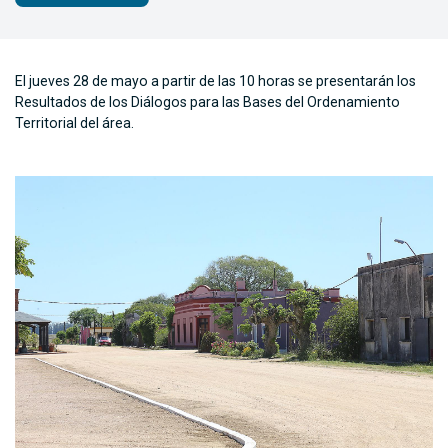
El jueves 28 de mayo a partir de las 10 horas se presentarán los
Resultados de los Diálogos para las Bases del Ordenamiento
Territorial del área.