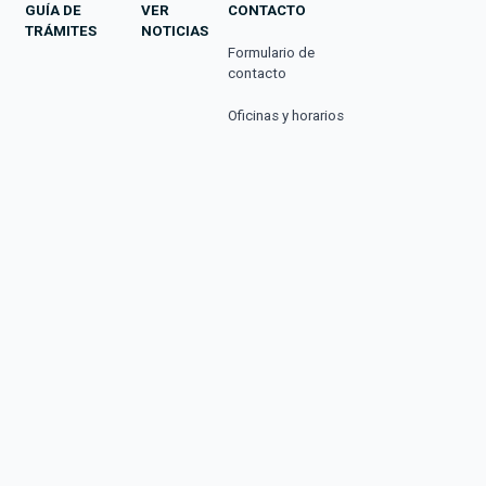
GUÍA DE
VER
CONTACTO
TRÁMITES
NOTICIAS
Formulario de
contacto
Oficinas y horarios