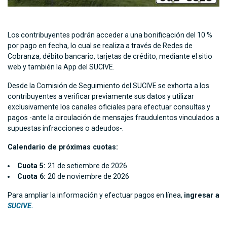
Los contribuyentes podrán acceder a una bonificación del 10 %
por pago en fecha, lo cual se realiza a través de Redes de
Cobranza, débito bancario, tarjetas de crédito, mediante el sitio
web y también la App del SUCIVE.
Desde la Comisión de Seguimiento del SUCIVE se exhorta a los
contribuyentes a verificar previamente sus datos y utilizar
exclusivamente los canales oficiales para efectuar consultas y
pagos -ante la circulación de mensajes fraudulentos vinculados a
supuestas infracciones o adeudos-.
Calendario de próximas cuotas:
Cuota 5:
21 de setiembre de 2026
Cuota 6:
20 de noviembre de 2026
Para ampliar la información y efectuar pagos en línea,
ingresar a
SUCIVE.