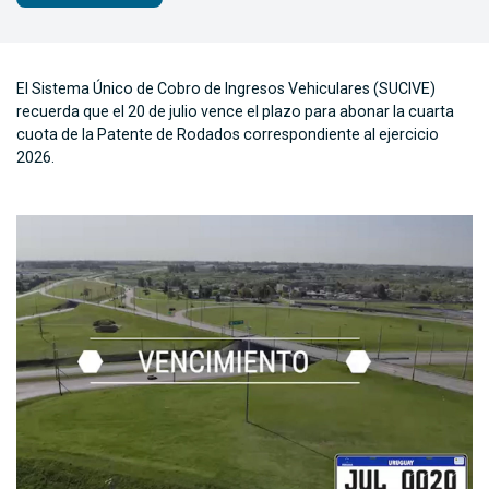
El Sistema Único de Cobro de Ingresos Vehiculares (SUCIVE)
recuerda que el 20 de julio vence el plazo para abonar la cuarta
cuota de la Patente de Rodados correspondiente al ejercicio
2026.