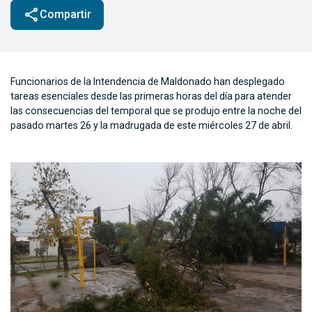
share
Compartir
Funcionarios de la Intendencia de Maldonado han desplegado
tareas esenciales desde las primeras horas del día para atender
las consecuencias del temporal que se produjo entre la noche del
pasado martes 26 y la madrugada de este miércoles 27 de abril.