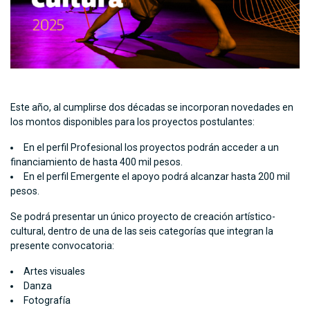
Este año, al cumplirse dos décadas se incorporan novedades en
los montos disponibles para los proyectos postulantes:
En el perfil Profesional los proyectos podrán acceder a un
financiamiento de hasta 400 mil pesos.
En el perfil Emergente el apoyo podrá alcanzar hasta 200 mil
pesos.
Se podrá presentar un único proyecto de creación artístico-
cultural, dentro de una de las seis categorías que integran la
presente convocatoria:
Artes visuales
Danza
Fotografía