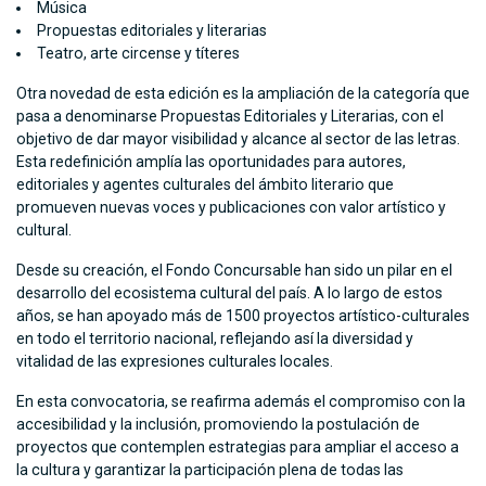
Música
Propuestas editoriales y literarias
Teatro, arte circense y títeres
Otra novedad de esta edición es la ampliación de la categoría que
pasa a denominarse Propuestas Editoriales y Literarias, con el
objetivo de dar mayor visibilidad y alcance al sector de las letras.
Esta redefinición amplía las oportunidades para autores,
editoriales y agentes culturales del ámbito literario que
promueven nuevas voces y publicaciones con valor artístico y
cultural.
Desde su creación, el Fondo Concursable han sido un pilar en el
desarrollo del ecosistema cultural del país. A lo largo de estos
años, se han apoyado más de 1500 proyectos artístico-culturales
en todo el territorio nacional, reflejando así la diversidad y
vitalidad de las expresiones culturales locales.
En esta convocatoria, se reafirma además el compromiso con la
accesibilidad y la inclusión, promoviendo la postulación de
proyectos que contemplen estrategias para ampliar el acceso a
la cultura y garantizar la participación plena de todas las