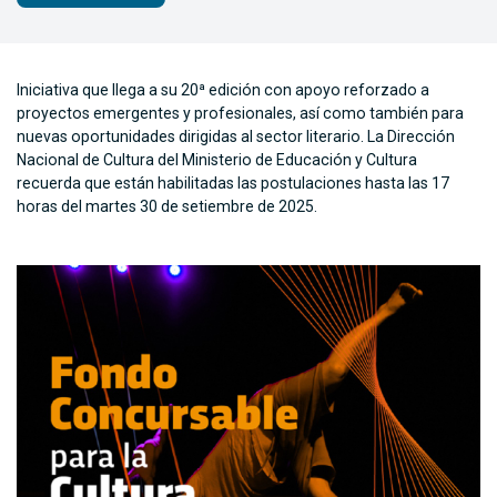
Iniciativa que llega a su 20ª edición con apoyo reforzado a
proyectos emergentes y profesionales, así como también para
nuevas oportunidades dirigidas al sector literario. La Dirección
Nacional de Cultura del Ministerio de Educación y Cultura
recuerda que están habilitadas las postulaciones hasta las 17
horas del martes 30 de setiembre de 2025.