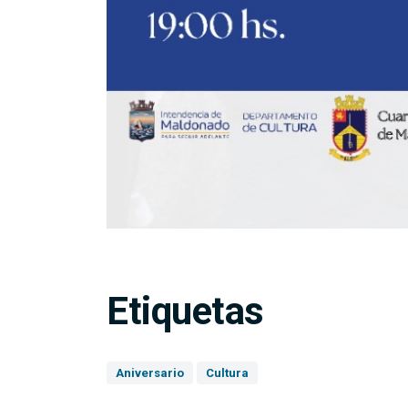
Etiquetas
Aniversario
Cultura