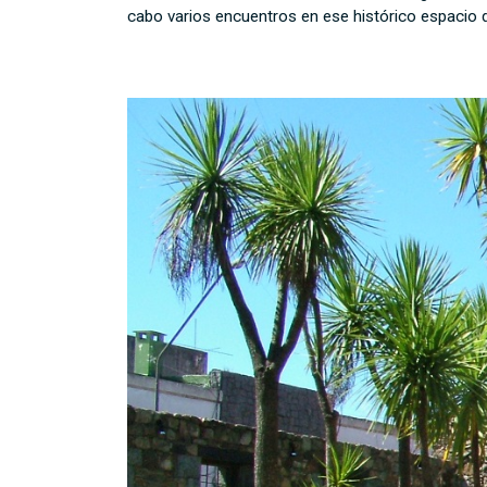
cabo varios encuentros en ese histórico espacio d