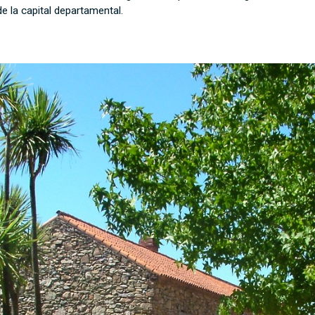
e la capital departamental.