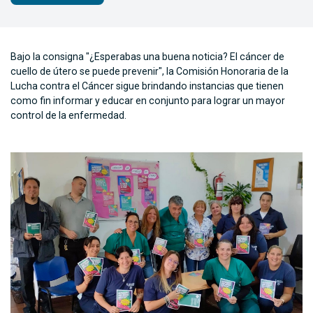
Bajo la consigna "¿Esperabas una buena noticia? El cáncer de
cuello de útero se puede prevenir", la Comisión Honoraria de la
Lucha contra el Cáncer sigue brindando instancias que tienen
como fin informar y educar en conjunto para lograr un mayor
control de la enfermedad.