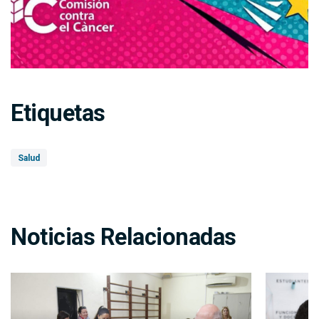
Etiquetas
Salud
Noticias Relacionadas