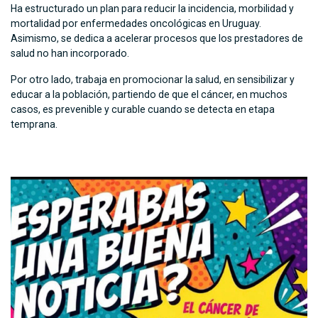
Ha estructurado un plan para reducir la incidencia, morbilidad y
mortalidad por enfermedades oncológicas en Uruguay.
Asimismo, se dedica a acelerar procesos que los prestadores de
salud no han incorporado.
Por otro lado, trabaja en promocionar la salud, en sensibilizar y
educar a la población, partiendo de que el cáncer, en muchos
casos, es prevenible y curable cuando se detecta en etapa
temprana.