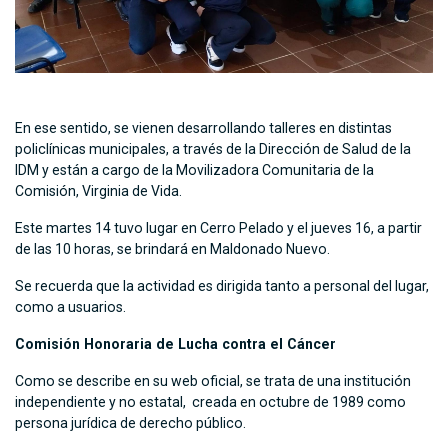
En ese sentido, se vienen desarrollando talleres en distintas
policlínicas municipales, a través de la Dirección de Salud de la
IDM y están a cargo de la Movilizadora Comunitaria de la
Comisión, Virginia de Vida.
Este martes 14 tuvo lugar en Cerro Pelado y el jueves 16, a partir
de las 10 horas, se brindará en Maldonado Nuevo.
Se recuerda que la actividad es dirigida tanto a personal del lugar,
como a usuarios.
Comisión Honoraria de Lucha contra el Cáncer
Como se describe en su web oficial, se trata de una institución
independiente y no estatal, creada en octubre de 1989 como
persona jurídica de derecho público.