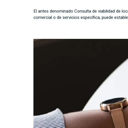
El antes denominado Consulta de viabilidad de loca
comercial o de servicios específica, puede establ