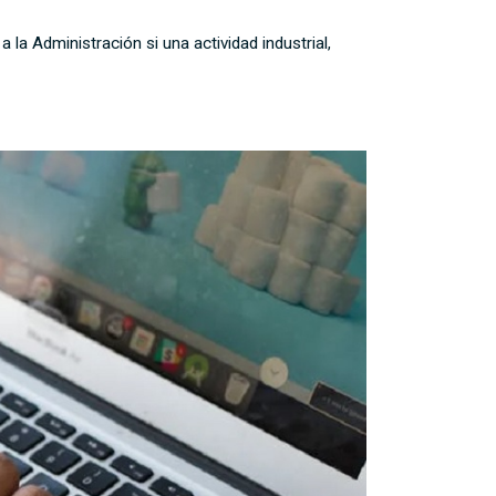
la Administración si una actividad industrial,