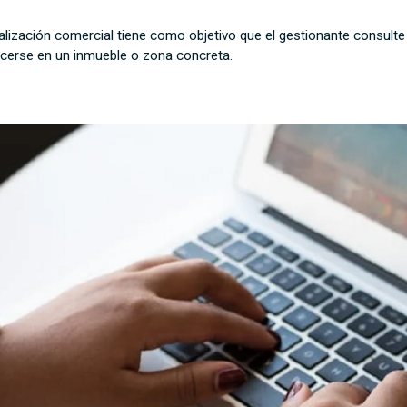
lización comercial tiene como objetivo que el gestionante consulte a 
ecerse en un inmueble o zona concreta.