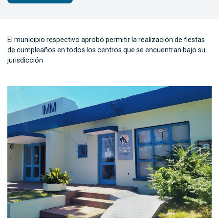
El municipio respectivo aprobó permitir la realización de fiestas
de cumpleaños en todos los centros que se encuentran bajo su
jurisdicción