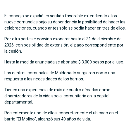
El concejo se expidió en sentido favorable extendiendo a los
nueve comunales bajo su dependencia la posibilidad de hacer las
celebraciones, cuando antes sólo se podía hacer en tres de ellos.
Por otra parte se convino exonerar hasta el 31 de diciembre de
2026, con posibilidad de extensión, el pago correspondiente por
la cesión.
Hasta la medida anunciada se abonaba $ 3.000 pesos por el uso.
Los centros comunales de Maldonado surgieron como una
respuesta a las necesidades de los barrios.
Tienen una experiencia de más de cuatro décadas como
dinamizadores de la vida social comunitaria en la capital
departamental.
Recientemente uno de ellos, concretamente el ubicado en el
barrio "El Molino", alcanzó sus 40 años de vida.