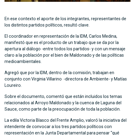
En ese contexto el aporte de los integrantes, representantes de
los distintos partidos políticos, resultó clave.
El coordinador en representación de la IDM, Carlos Medina,
manifestó que es el producto de un trabajo que se da por la
apertura al diálogo -entre todos los partidos- y con un mensaje
claro a la población por el bien de Maldonado y de las políticas
medioambientales.
Agregó que por la IDM, dentro de la comisión, trabajan en
conjunto con Virginia Villarino -directora de Ambiente- y Matías
Loureiro.
Sobre el documento, comentó que están incluidos los temas
relacionados al Arroyo Maldonado y la cuenca de Laguna del
Sauce, como parte de la preocupación de toda la población.
La edila Victoria Blasco del Frente Amplio, valoró la iniciativa del
intendente de convocar a los tres partidos políticos con
representación en la Junta Departamental para pensar “qué