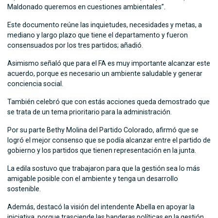
Maldonado queremos en cuestiones ambientales”.
Este documento reúne las inquietudes, necesidades y metas, a
mediano y largo plazo que tiene el departamento y fueron
consensuados por los tres partidos; añadió.
Asimismo señaló que para el FA es muy importante alcanzar este
acuerdo, porque es necesario un ambiente saludable y generar
conciencia social.
También celebró que con estás acciones queda demostrado que
se trata de un tema prioritario para la administración.
Por su parte Bethy Molina del Partido Colorado, afirmó que se
logró el mejor consenso que se podía alcanzar entre el partido de
gobierno y los partidos que tienen representación en la junta.
La edila sostuvo que trabajaron para que la gestión sea lo más
amigable posible con el ambiente y tenga un desarrollo
sostenible.
Además, destacó la visión del intendente Abella en apoyar la
iniciativa, porque trasciende las banderas políticas en la gestión