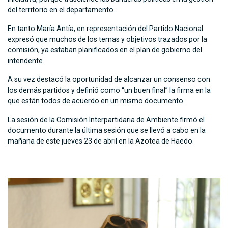
del territorio en el departamento.
En tanto María Antía, en representación del Partido Nacional
expresó que muchos de los temas y objetivos trazados por la
comisión, ya estaban planificados en el plan de gobierno del
intendente.
A su vez destacó la oportunidad de alcanzar un consenso con
los demás partidos y definió como “un buen final” la firma en la
que están todos de acuerdo en un mismo documento.
La sesión de la Comisión Interpartidaria de Ambiente firmó el
documento durante la última sesión que se llevó a cabo en la
mañana de este jueves 23 de abril en la Azotea de Haedo.