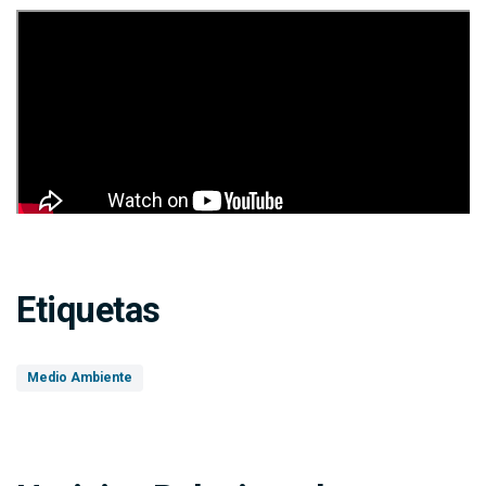
Etiquetas
Medio Ambiente