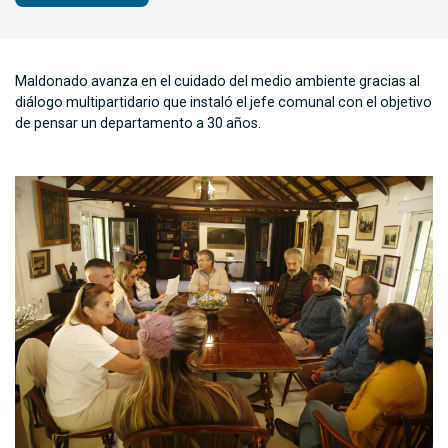
Maldonado avanza en el cuidado del medio ambiente gracias al
diálogo multipartidario que instaló el jefe comunal con el objetivo
de pensar un departamento a 30 años.