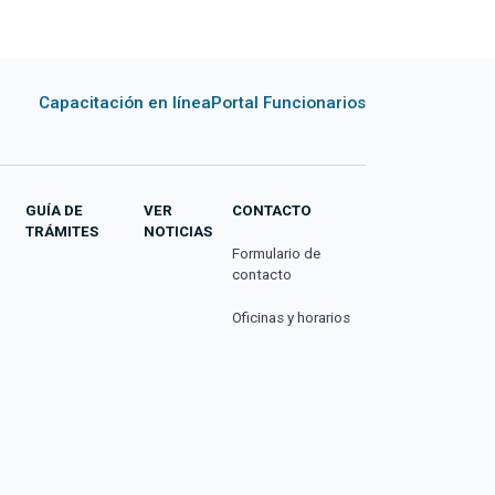
Capacitación en línea
Portal Funcionarios
GUÍA DE
VER
CONTACTO
TRÁMITES
NOTICIAS
Formulario de
contacto
Oficinas y horarios