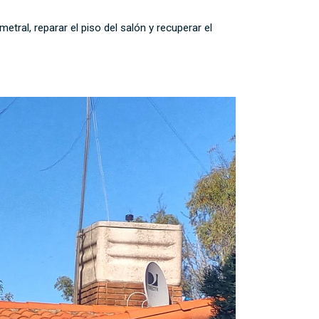
metral, reparar el piso del salón y recuperar el