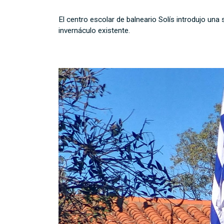
El centro escolar de balneario Solís introdujo una s
invernáculo existente.