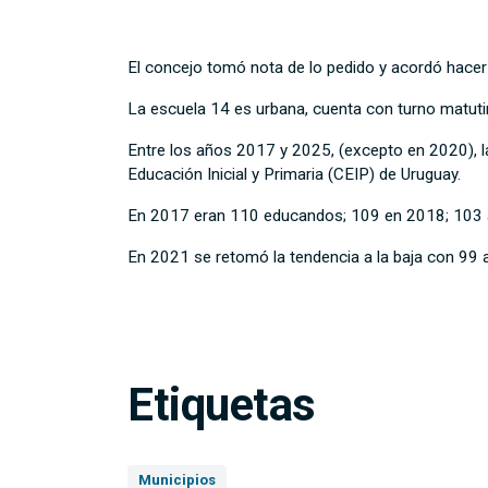
El concejo tomó nota de lo pedido y acordó hacer u
La escuela 14 es urbana, cuenta con turno matutino
Entre los años 2017 y 2025, (excepto en 2020), l
Educación Inicial y Primaria (CEIP) de Uruguay.
En 2017 eran 110 educandos; 109 en 2018; 103 
En 2021 se retomó la tendencia a la baja con 99 
Etiquetas
Municipios