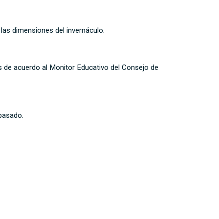
 las dimensiones del invernáculo.
 de acuerdo al Monitor Educativo del Consejo de
 pasado.