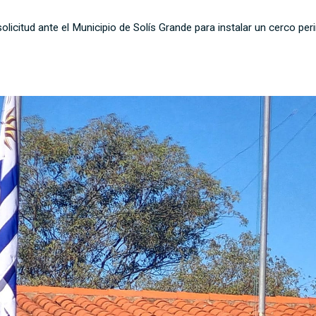
olicitud ante el Municipio de Solís Grande para instalar un cerco peri