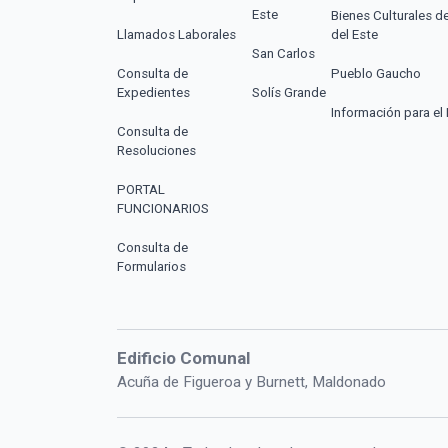
Este
Bienes Culturales d
Llamados Laborales
del Este
San Carlos
Consulta de
Pueblo Gaucho
Expedientes
Solís Grande
Información para el 
Consulta de
Resoluciones
PORTAL
FUNCIONARIOS
Consulta de
Formularios
Edificio Comunal
Acuña de Figueroa y Burnett, Maldonado