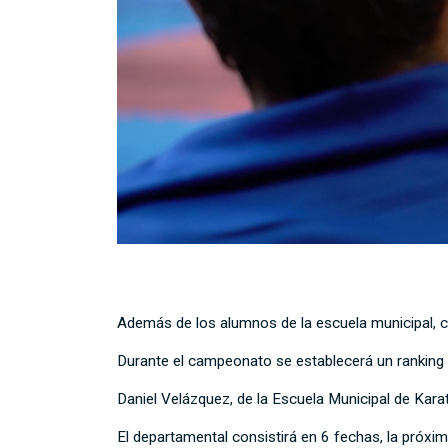
Además de los alumnos de la escuela municipal, c
Durante el campeonato se establecerá un ranking 
Daniel Velázquez, de la Escuela Municipal de Kara
El departamental consistirá en 6 fechas, la próxim