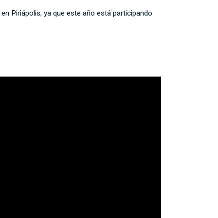
 en Piriápolis, ya que este año está participando