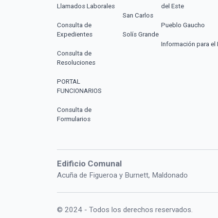
Llamados Laborales
del Este
San Carlos
Consulta de
Pueblo Gaucho
Expedientes
Solís Grande
Información para el 
Consulta de
Resoluciones
PORTAL
FUNCIONARIOS
Consulta de
Formularios
Edificio Comunal
Acuña de Figueroa y Burnett, Maldonado
© 2024 - Todos los derechos reservados.