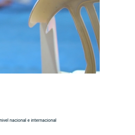
vel nacional e internacional