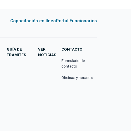
Capacitación en línea
Portal Funcionarios
GUÍA DE
VER
CONTACTO
TRÁMITES
NOTICIAS
Formulario de
contacto
Oficinas y horarios