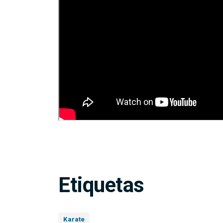
Etiquetas
Karate