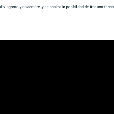
o, agosto y noviembre, y se analiza la posibilidad de fijar una fecha