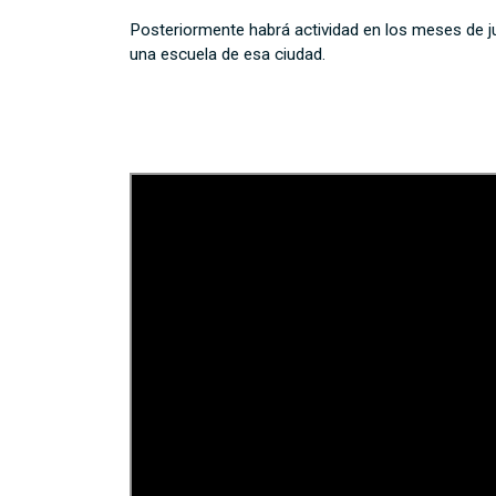
Posteriormente habrá actividad en los meses de juli
una escuela de esa ciudad.