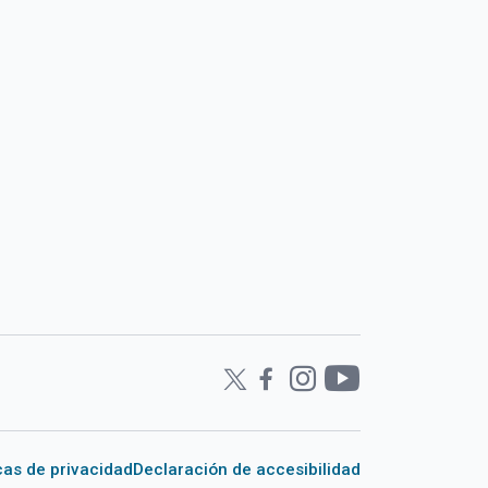
icas de privacidad
Declaración de accesibilidad