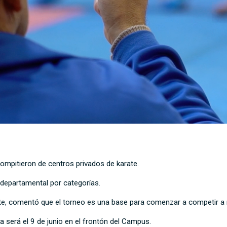
ompitieron de centros privados de karate.
departamental por categorías.
te, comentó que el torneo es una base para comenzar a competir a ni
a será el 9 de junio en el frontón del Campus.