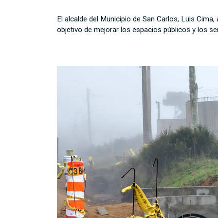
El alcalde del Municipio de San Carlos, Luis Cima,
objetivo de mejorar los espacios públicos y los se