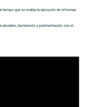
 al tiempo que se evalúa la ejecución de reformas
pluviales, iluminación y pavimentación, con el