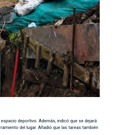
l espacio deportivo. Además, indicó que se dejará
rramiento del lugar. Añadió que las tareas también