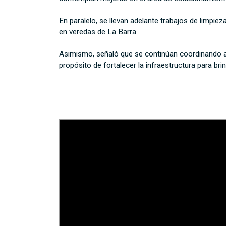
En paralelo, se llevan adelante trabajos de limpie
en veredas de La Barra.
Asimismo, señaló que se continúan coordinando acc
propósito de fortalecer la infraestructura para bri