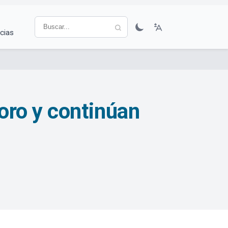
cias
oro y continúan