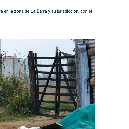
a en la zona de La Barra y su jurisdicción, con el