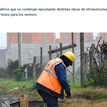
 afirmó que se continúan ejecutando distintas obras de infraestructur
rvicios para los vecinos.