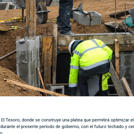
 El Tesoro, donde se construye una platea que permitirá optimizar e
, durante el presente período de gobierno, con el futuro techado y ce
to.