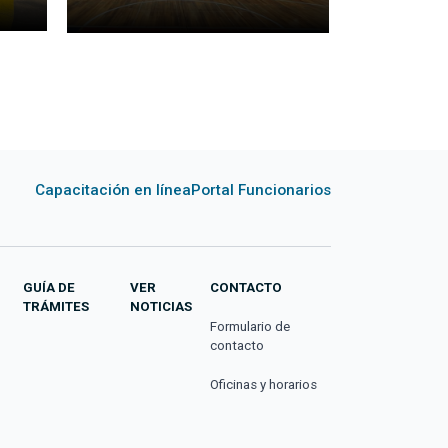
Capacitación en línea
Portal Funcionarios
GUÍA DE
VER
CONTACTO
TRÁMITES
NOTICIAS
Formulario de
contacto
Oficinas y horarios