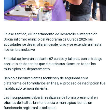
En ese sentido, el Departamento de Desarrollo e Integración
Social informó el inicio del Programa de Cursos 2026: las
actividades se desarrollarán desde junio y se extenderán hasta
noviembre inclusive.
En total, se llevarán adelante 62 cursos y talleres, con el trabajo
conjunto de docentes que dictarán sus clases en todos los
municipios del departamento.
Debido a inconvenientes técnicos y de seguridad en la
plataforma de formularios en línea, el proceso de inscripción fue
modificado temporalmente.
Las inscripciones deberán realizarse de forma presencial en
oficinas del hall de la intendencia o municipios, donde un
funcionario registrará la solicitud.