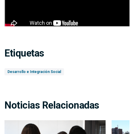
Etiquetas
Desarrollo e Integración Social
Noticias Relacionadas