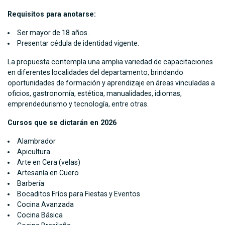
Requisitos para anotarse:
Ser mayor de 18 años.
Presentar cédula de identidad vigente.
La propuesta contempla una amplia variedad de capacitaciones
en diferentes localidades del departamento, brindando
oportunidades de formación y aprendizaje en áreas vinculadas a
oficios, gastronomía, estética, manualidades, idiomas,
emprendedurismo y tecnología, entre otras.
Cursos que se dictarán en 2026
Alambrador
Apicultura
Arte en Cera (velas)
Artesanía en Cuero
Barbería
Bocaditos Fríos para Fiestas y Eventos
Cocina Avanzada
Cocina Básica