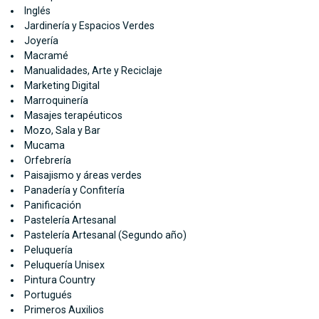
Inglés
Jardinería y Espacios Verdes
Joyería
Macramé
Manualidades, Arte y Reciclaje
Marketing Digital
Marroquinería
Masajes terapéuticos
Mozo, Sala y Bar
Mucama
Orfebrería
Paisajismo y áreas verdes
Panadería y Confitería
Panificación
Pastelería Artesanal
Pastelería Artesanal (Segundo año)
Peluquería
Peluquería Unisex
Pintura Country
Portugués
Primeros Auxilios