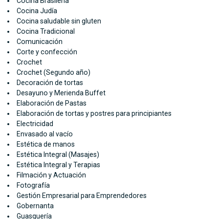
Cocina Brasileña
Cocina Judía
Cocina saludable sin gluten
Cocina Tradicional
Comunicación
Corte y confección
Crochet
Crochet (Segundo año)
Decoración de tortas
Desayuno y Merienda Buffet
Elaboración de Pastas
Elaboración de tortas y postres para principiantes
Electricidad
Envasado al vacío
Estética de manos
Estética Integral (Masajes)
Estética Integral y Terapias
Filmación y Actuación
Fotografía
Gestión Empresarial para Emprendedores
Gobernanta
Guasquería