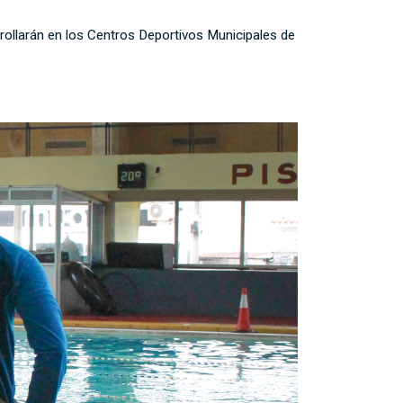
rollarán en los Centros Deportivos Municipales de