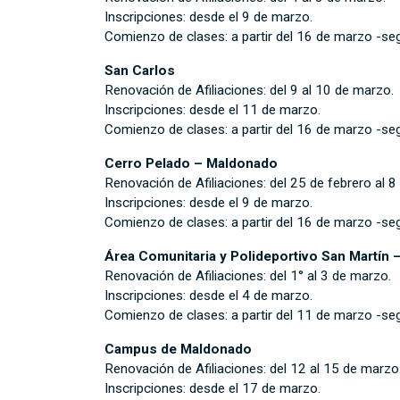
Inscripciones: desde el 9 de marzo.
Comienzo de clases: a partir del 16 de marzo -seg
San Carlos
Renovación de Afiliaciones: del 9 al 10 de marzo.
Inscripciones: desde el 11 de marzo.
Comienzo de clases: a partir del 16 de marzo -seg
Cerro Pelado – Maldonado
Renovación de Afiliaciones: del 25 de febrero al 8
Inscripciones: desde el 9 de marzo.
Comienzo de clases: a partir del 16 de marzo -seg
Área Comunitaria y Polideportivo San Martín
Renovación de Afiliaciones: del 1° al 3 de marzo.
Inscripciones: desde el 4 de marzo.
Comienzo de clases: a partir del 11 de marzo -seg
Campus de Maldonado
Renovación de Afiliaciones: del 12 al 15 de marzo
Inscripciones: desde el 17 de marzo.