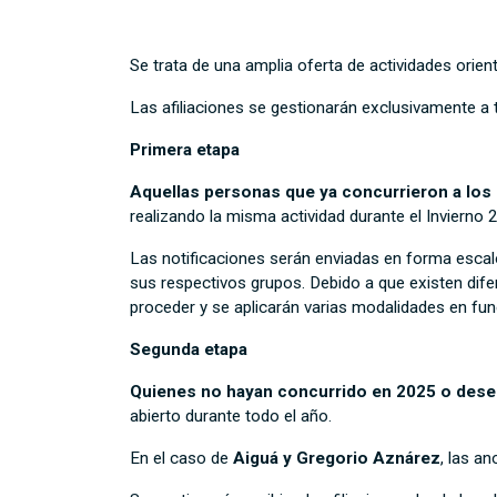
Se trata de una amplia oferta de actividades orient
Las afiliaciones se gestionarán exclusivamente a 
Primera etapa
Aquellas personas que ya concurrieron a los
realizando la misma actividad durante el Invierno 
Las notificaciones serán enviadas en forma escal
sus respectivos grupos. Debido a que existen dif
proceder y se aplicarán varias modalidades en fun
Segunda etapa
Quienes no hayan concurrido en 2025 o desee
abierto durante todo el año.
En el caso de
Aiguá y Gregorio Aznárez
, las a