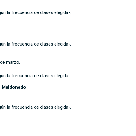
ún la frecuencia de clases elegida-.
ún la frecuencia de clases elegida-.
 de marzo.
ún la frecuencia de clases elegida-.
 – Maldonado
ún la frecuencia de clases elegida-.
.