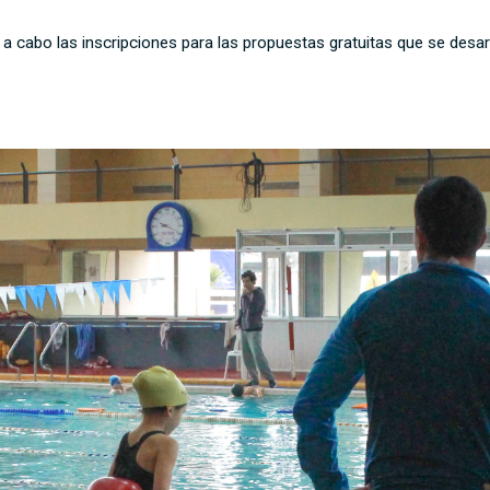
a cabo las inscripciones para las propuestas gratuitas que se desar