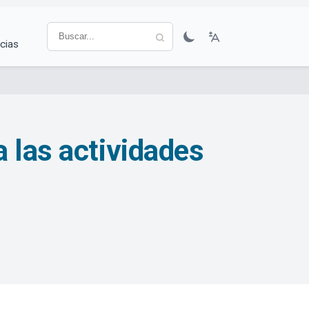
cias
 las actividades