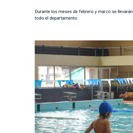
Durante los meses de febrero y marzo se llevarán 
todo el departamento.