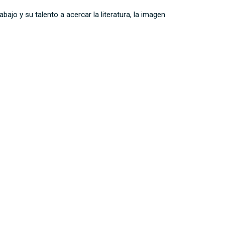
ajo y su talento a acercar la literatura, la imagen