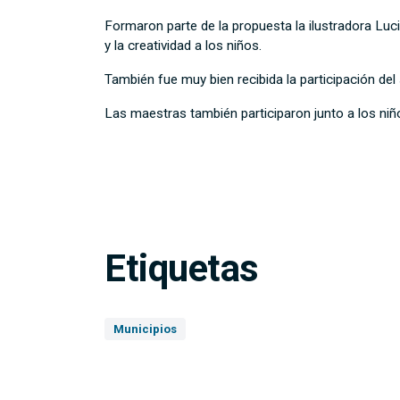
Formaron parte de la propuesta la ilustradora Lucia
y la creatividad a los niños.
También fue muy bien recibida la participación del
Las maestras también participaron junto a los niñ
Etiquetas
Municipios