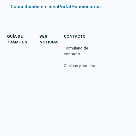
Capacitación en línea
Portal Funcionarios
GUÍA DE
VER
CONTACTO
TRÁMITES
NOTICIAS
Formulario de
contacto
Oficinas y horarios