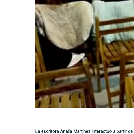
La escritora Analía Martínez interactuó a partir de