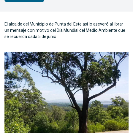
El alcalde del Municipio de Punta del Este así lo aseveró al librar
un mensaje con motivo del Día Mundial del Medio Ambiente que
se recuerda cada 5 de junio.