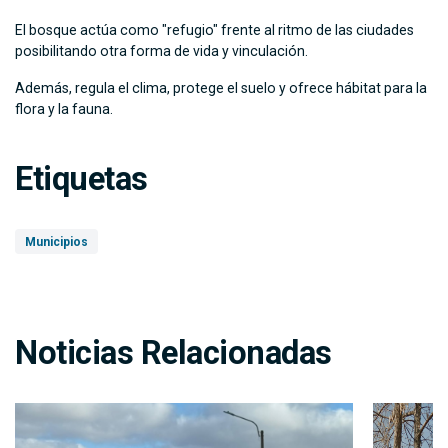
El bosque actúa como "refugio" frente al ritmo de las ciudades
posibilitando otra forma de vida y vinculación.
Además, regula el clima, protege el suelo y ofrece hábitat para la
flora y la fauna.
Etiquetas
Municipios
Noticias Relacionadas