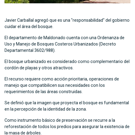
Javier Carballal agregó que es una "responsabilidad" del gobierno
cuidar el área del bosque.
El departamento de Maldonado cuenta con una Ordenanza de
Uso y Manejo de Bosques Costeros Urbanizados (Decreto
Departamental 3602/988).
El bosque urbanizado es considerado como complementario del
cordón de playas y otros atractivos.
El recurso requiere como acción prioritaria, operaciones de
manejo que compatibilicen sus necesidades con los
requerimientos de las áreas construidas.
Se definió que la imagen que proyecta el bosque es fundamental
en la percepción de la identidad de la zona.
Como instrumento básico de preservación se recurre a la
reforestación de todos los predios para asegurar la existencia de
la masa de árboles.