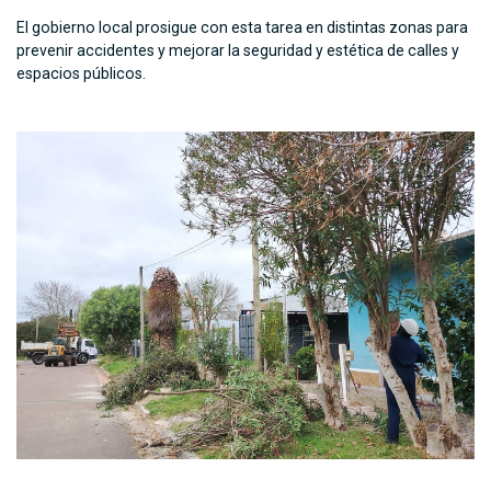
El gobierno local prosigue con esta tarea en distintas zonas para
prevenir accidentes y mejorar la seguridad y estética de calles y
espacios públicos.