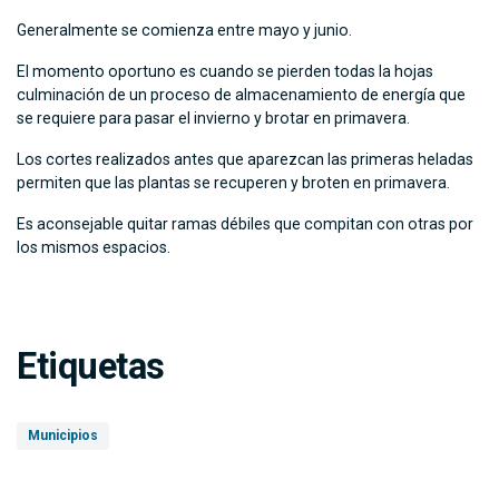
Generalmente se comienza entre mayo y junio.
El momento oportuno es cuando se pierden todas la hojas
culminación de un proceso de almacenamiento de energía que
se requiere para pasar el invierno y brotar en primavera.
Los cortes realizados antes que aparezcan las primeras heladas
permiten que las plantas se recuperen y broten en primavera.
Es aconsejable quitar ramas débiles que compitan con otras por
los mismos espacios.
Etiquetas
Municipios