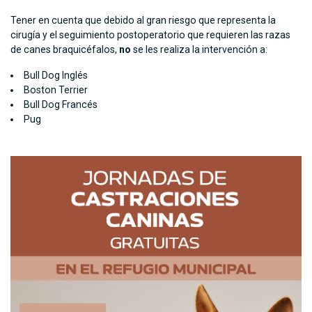
Tener en cuenta que debido al gran riesgo que representa la
cirugía y el seguimiento postoperatorio que requieren las razas
de canes braquicéfalos,
no
se les realiza la intervención a:
Bull Dog Inglés
Boston Terrier
Bull Dog Francés
Pug