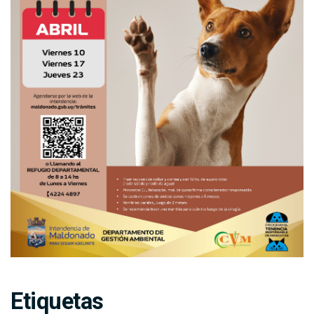
Etiquetas