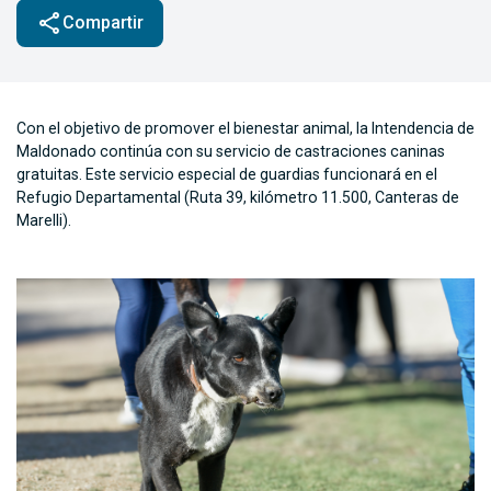
share
Compartir
Con el objetivo de promover el bienestar animal, la Intendencia de
Maldonado continúa con su servicio de castraciones caninas
gratuitas. Este servicio especial de guardias funcionará en el
Refugio Departamental (Ruta 39, kilómetro 11.500, Canteras de
Marelli).