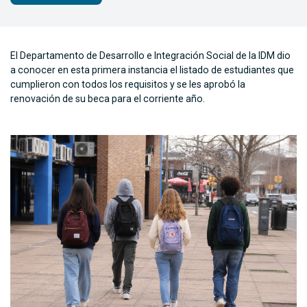
El Departamento de Desarrollo e Integración Social de la IDM dio
a conocer en esta primera instancia el listado de estudiantes que
cumplieron con todos los requisitos y se les aprobó la
renovación de su beca para el corriente año.