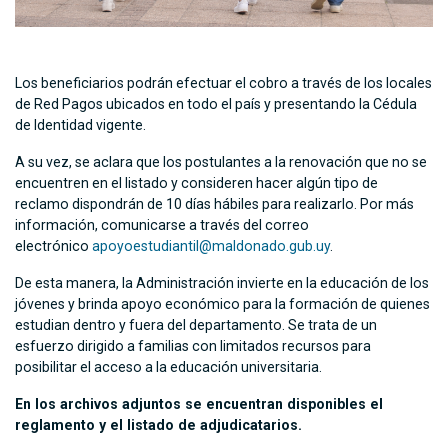
Los beneficiarios podrán efectuar el cobro a través de los locales
de Red Pagos ubicados en todo el país y presentando la Cédula
de Identidad vigente.
A su vez, se aclara que los postulantes a la renovación que no se
encuentren en el listado y consideren hacer algún tipo de
reclamo dispondrán de 10 días hábiles para realizarlo. Por más
información, comunicarse a través del correo
electrónico
apoyoestudiantil@maldonado.gub.uy
.
De esta manera, la Administración invierte en la educación de los
jóvenes y brinda apoyo económico para la formación de quienes
estudian dentro y fuera del departamento. Se trata de un
esfuerzo dirigido a familias con limitados recursos para
posibilitar el acceso a la educación universitaria.
En los archivos adjuntos se encuentran disponibles el
reglamento y el listado de adjudicatarios.