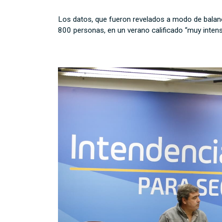
Los datos, que fueron revelados a modo de balan
800 personas, en un verano calificado “muy intenso