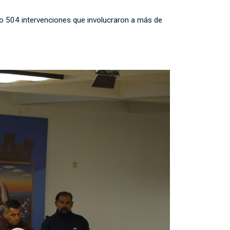
o 504 intervenciones que involucraron a más de