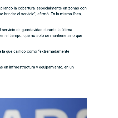
pliando la cobertura, especialmente en zonas con
brindar el servicio”, afirmó. En la misma línea,
l servicio de guardavidas durante la última
en el tiempo, que no solo se mantiene sino que
 a la que calificó como “extremadamente
s en infraestructura y equipamiento, en un