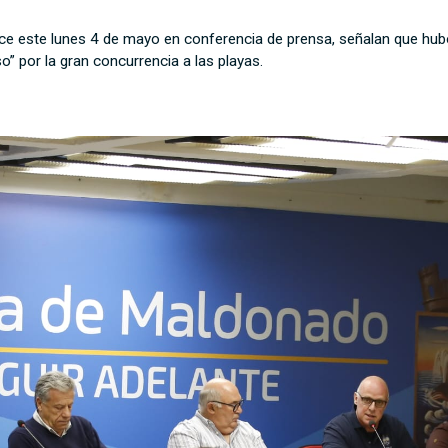
ce este lunes 4 de mayo en conferencia de prensa, señalan que hub
” por la gran concurrencia a las playas.