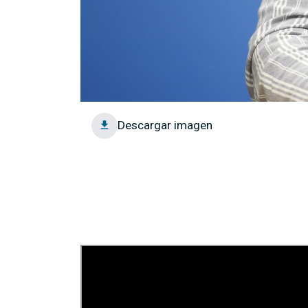
Descargar imagen