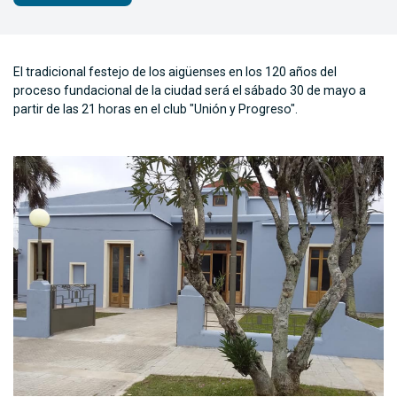
El tradicional festejo de los aigüenses en los 120 años del
proceso fundacional de la ciudad será el sábado 30 de mayo a
partir de las 21 horas en el club "Unión y Progreso".