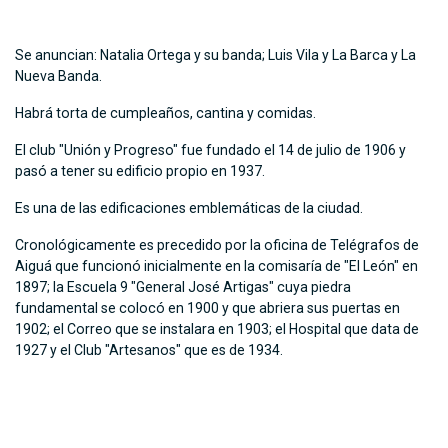
Se anuncian: Natalia Ortega y su banda; Luis Vila y La Barca y La
Nueva Banda.
Habrá torta de cumpleaños, cantina y comidas.
El club "Unión y Progreso" fue fundado el 14 de julio de 1906 y
pasó a tener su edificio propio en 1937.
Es una de las edificaciones emblemáticas de la ciudad.
Cronológicamente es precedido por la oficina de Telégrafos de
Aiguá que funcionó inicialmente en la comisaría de "El León" en
1897; la Escuela 9 "General José Artigas" cuya piedra
fundamental se colocó en 1900 y que abriera sus puertas en
1902; el Correo que se instalara en 1903; el Hospital que data de
1927 y el Club "Artesanos" que es de 1934.