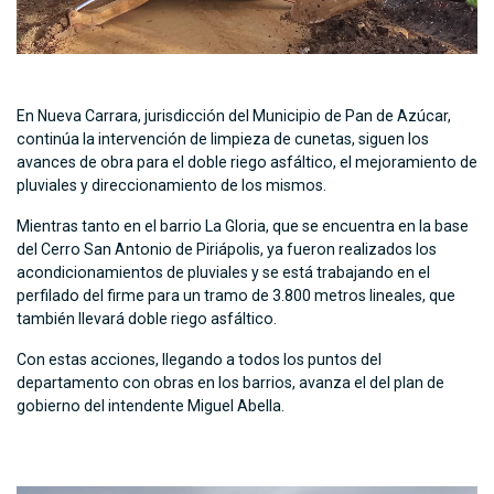
En Nueva Carrara, jurisdicción del Municipio de Pan de Azúcar,
continúa la intervención de limpieza de cunetas, siguen los
avances de obra para el doble riego asfáltico, el mejoramiento de
pluviales y direccionamiento de los mismos.
Mientras tanto en el barrio La Gloria, que se encuentra en la base
del Cerro San Antonio de Piriápolis, ya fueron realizados los
acondicionamientos de pluviales y se está trabajando en el
perfilado del firme para un tramo de 3.800 metros lineales, que
también llevará doble riego asfáltico.
Con estas acciones, llegando a todos los puntos del
departamento con obras en los barrios, avanza el del plan de
gobierno del intendente Miguel Abella.