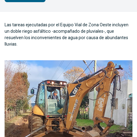
Las tareas ejecutadas por el Equipo Vial de Zona Oeste incluyen
un doble riego asfáltico -acompañado de pluviales-, que
resuelven los inconvenientes de agua por causa de abundantes
lluvias.