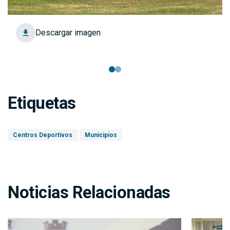
Descargar imagen
Etiquetas
Centros Deportivos
Municipios
Noticias Relacionadas