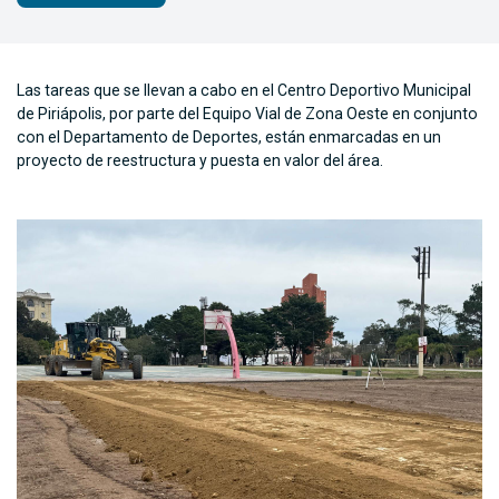
Las tareas que se llevan a cabo en el Centro Deportivo Municipal
de Piriápolis, por parte del Equipo Vial de Zona Oeste en conjunto
con el Departamento de Deportes, están enmarcadas en un
proyecto de reestructura y puesta en valor del área.