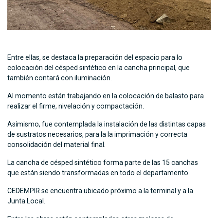
Entre ellas, se destaca la preparación del espacio para lo
colocación del césped sintético en la cancha principal, que
también contará con iluminación.
Al momento están trabajando en la colocación de balasto para
realizar el firme, nivelación y compactación.
Asimismo, fue contemplada la instalación de las distintas capas
de sustratos necesarios, para la la imprimación y correcta
consolidación del material final.
La cancha de césped sintético forma parte de las 15 canchas
que están siendo transformadas en todo el departamento.
CEDEMPIR se encuentra ubicado próximo a la terminal y a la
Junta Local.