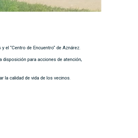
s y el "Centro de Encuentro" de Aznárez.
a disposición para acciones de atención,
 la calidad de vida de los vecinos.