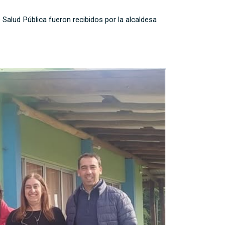
 Salud Pública fueron recibidos por la alcaldesa