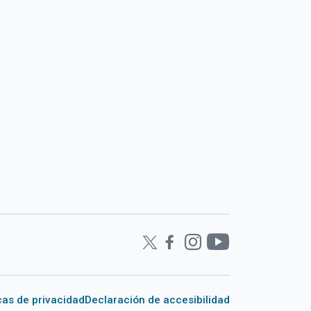
icas de privacidad
Declaración de accesibilidad