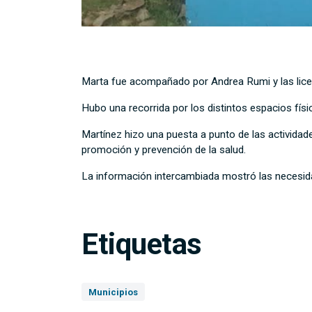
Marta fue acompañado por Andrea Rumi y las lice
Hubo una recorrida por los distintos espacios fís
Martínez hizo una puesta a punto de las actividad
promoción y prevención de la salud.
La información intercambiada mostró las necesidad
Etiquetas
Municipios