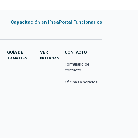
Capacitación en línea
Portal Funcionarios
GUÍA DE
VER
CONTACTO
TRÁMITES
NOTICIAS
Formulario de
contacto
Oficinas y horarios