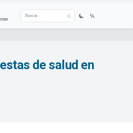
cias
estas de salud en