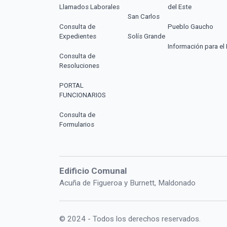
Llamados Laborales
del Este
San Carlos
Consulta de
Pueblo Gaucho
Expedientes
Solís Grande
Información para el 
Consulta de
Resoluciones
PORTAL
FUNCIONARIOS
Consulta de
Formularios
Edificio Comunal
Acuña de Figueroa y Burnett, Maldonado
© 2024 - Todos los derechos reservados.