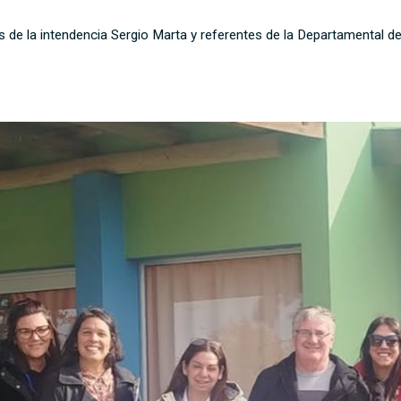
 de la intendencia Sergio Marta y referentes de la Departamental de