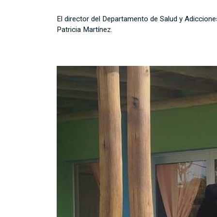
El director del Departamento de Salud y Adicciones
Patricia Martínez.