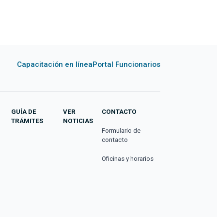
Capacitación en línea
Portal Funcionarios
GUÍA DE
VER
CONTACTO
TRÁMITES
NOTICIAS
Formulario de
contacto
Oficinas y horarios