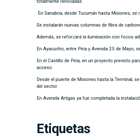
totalmente renovadas.
En Sanabria, desde Tucumán hasta Misiones, se re
Se instalarán nuevas columnas de fibra de carbon
Además, se reforzará la iluminación con focos adic
En Ayacucho, entre Piria y Avenida 25 de Mayo, s
En el Castillo de Piria, en un proyecto previsto p
acceso.
Desde el puente de Misiones hasta la Terminal, se 
del sector.
En Avenida Artigas ya fue completada la instalació
Etiquetas