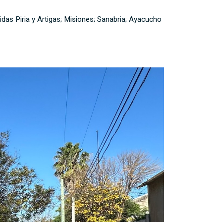
das Piria y Artigas; Misiones; Sanabria; Ayacucho