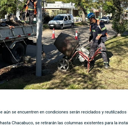
e aún se encuentren en condiciones serán reciclados y reutilizados en
hasta Chacabuco, se retirarán las columnas existentes para la instal