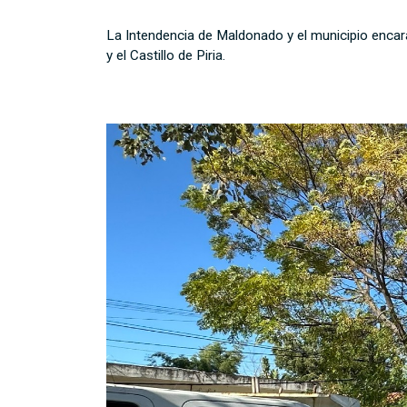
La Intendencia de Maldonado y el municipio encara
y el Castillo de Piria.