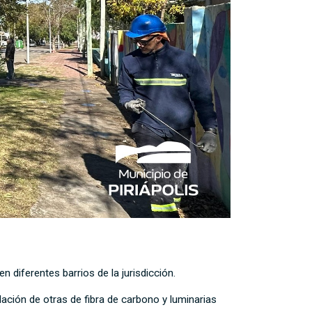
 diferentes barrios de la jurisdicción.
ación de otras de fibra de carbono y luminarias