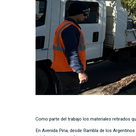
Como parte del trabajo los materiales retirados qu
En Avenida Piria, desde Rambla de los Argentinos 