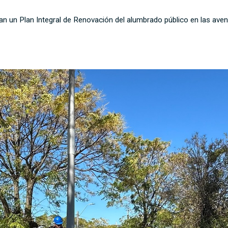
n un Plan Integral de Renovación del alumbrado público en las aveni