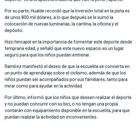
Por su parte, Hualde recordó que la inversión total en la pista es
de unos 800 mil dólares, a lo que después se le sumó la
colocación de nuevas luminarias, la cantina, la oficina y el
depósito.
Hizo hincapié en la importancia de fomentar este deporte desde
temprana edad, y señaló que este nuevo espacio es un lugar
seguro para que los niños puedan entrenar.
Ramírez manifestó el deseo de que la escuelita se convierta en
un punto de aprendizaje sobre el ciclismo, además de que los
niños puedan ser acompañados por sus familiares, tanto para
mirar como para ayudar en la actividad.
Por último, informó que los niños que deseen realizar el deporte
y no puedan concurrir con su bici, o no tengan una propia
contarán con equipamiento disponible en la escuelita, para que
puedan realizar la actividad sin inconvenientes.