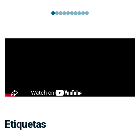
Etiquetas