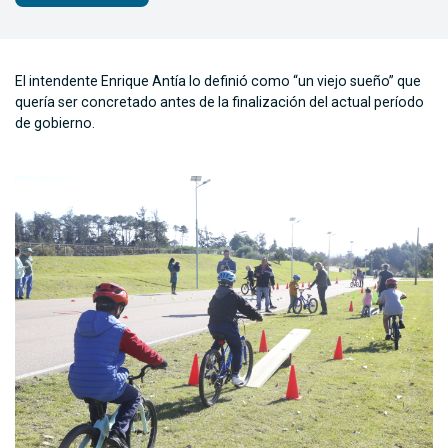
El intendente Enrique Antía lo definió como “un viejo sueño” que
quería ser concretado antes de la finalización del actual período
de gobierno.